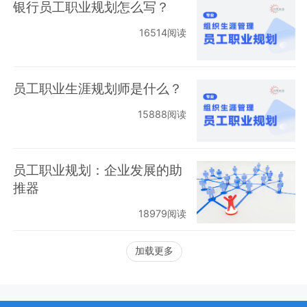
银行员工职业规划怎么写？
16514阅读
员工职业生涯规划师是什么？
15888阅读
员工职业规划：企业发展的助
推器
18979阅读
加载更多