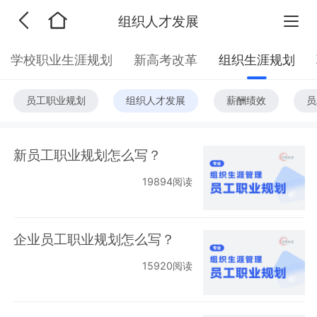
组织人才发展
学校职业生涯规划
新高考改革
组织生涯规划
员工职业规划
组织人才发展
薪酬绩效
员
新员工职业规划怎么写？
19894阅读
企业员工职业规划怎么写？
15920阅读