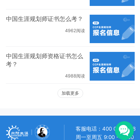
中国生涯规划师证书怎么考？
4962阅读
中国生涯规划师资格证书怎么
考？
4988阅读
加载更多
客服电话：400 057 1108
周一至周五 9:00 - 18:00