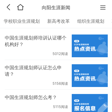
向阳生涯新闻
学校职业生涯规划
新高考改革
组织生涯规划
中国生涯规划师培训认证哪个
机构好？
5012阅读
中国生涯规划师认证怎么申
请？
5156阅读
中国生涯规划师怎么考？
5115阅读