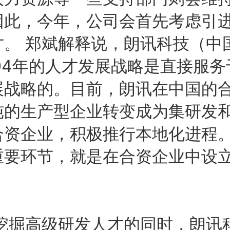
因此，今年，公司会首先考虑引
才。 郑斌解释说，朗讯科技（中
04年的人才发展战略是直接服
展战略的。目前，朗讯在中国的
纯的生产型企业转变成为集研发
合资企业，积极推行本地化进程
重要环节，就是在合资企业中设
高级研发人才的同时，朗讯