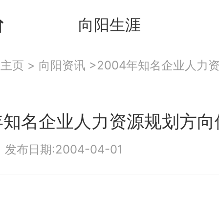
向阳生涯
：
主页
>
向阳资讯
>2004年知名企业人力
4年知名企业人力资源规划方向
|
发布日期:2004-04-01