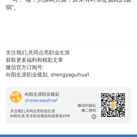
弱”。
关注我们,共同点亮职业生涯
获取更多福利和精彩文章
微信官方订阅号:
向阳生涯职业规划, shengyaguihua1
向阳生涯职业规划
shenavaquihua1
微信扫描右
侧二维码
关注我们,共同点亮职业生涯
向阳生涯,专注职业规划实战落地25年