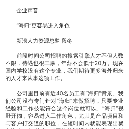
企业声音
“海归”更容易进入角色
新浪人力资源总监 段冬
前段时间公司招聘的搜索引擎人才不但人数
不限，待遇也很丰厚，年薪不会低于20万。现在
国内学校没有这个专业，我们期待更多海外归来
的人才来从事这项工作。
公司里目前有近40名员工有“海归”背景。我
们公司没有专门针对“海归”来做招聘，只要专业
经验和工作技能符合这个岗位就可以。“海归”视
野开阔，容易进入工作角色，尤其是产品项目和
与客户打交道的职位，在短时间内就能表现出就