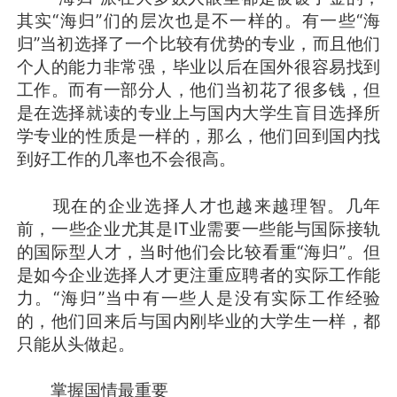
其实“海归”们的层次也是不一样的。有一些“海
归”当初选择了一个比较有优势的专业，而且他们
个人的能力非常强，毕业以后在国外很容易找到
工作。而有一部分人，他们当初花了很多钱，但
是在选择就读的专业上与国内大学生盲目选择所
学专业的性质是一样的，那么，他们回到国内找
到好工作的几率也不会很高。
现在的企业选择人才也越来越理智。几年
前，一些企业尤其是IT业需要一些能与国际接轨
的国际型人才，当时他们会比较看重“海归”。但
是如今企业选择人才更注重应聘者的实际工作能
力。“海归”当中有一些人是没有实际工作经验
的，他们回来后与国内刚毕业的大学生一样，都
只能从头做起。
掌握国情最重要