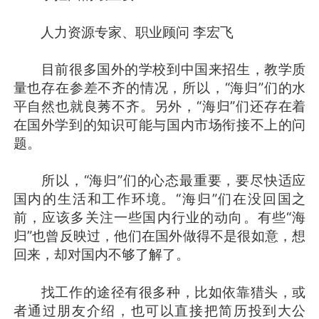
人力资源专家、职业顾问 李宏飞
目前很多国外的学校到中国来招生，教学质
量也存在参差不齐的情况，所以，“海归”们的水
平自然也就良莠不齐。另外，“海归”们还存在着
在国外学到的知识可能与国内市场衔接不上的问
题。
所以，“海归”们的心态最重要，要尽快适应
国内的生活和工作环境。“海归”们在没回国之
前，应该多关注一些国内行业的动向。有些“海
归”也曾反映过，他们在国外做得不是很如意，想
回来，却对国内不够了解了。
找工作的途径有很多种，比如依靠猎头，或
者通过朋友介绍，也可以直接把简历投到大公