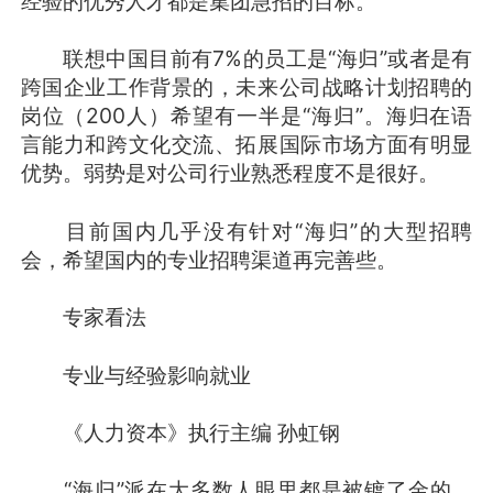
经验的优秀人才都是集团急招的目标。
联想中国目前有7%的员工是“海归”或者是有
跨国企业工作背景的，未来公司战略计划招聘的
岗位（200人）希望有一半是“海归”。海归在语
言能力和跨文化交流、拓展国际市场方面有明显
优势。弱势是对公司行业熟悉程度不是很好。
目前国内几乎没有针对“海归”的大型招聘
会，希望国内的专业招聘渠道再完善些。
专家看法
专业与经验影响就业
《人力资本》执行主编 孙虹钢
“海归”派在大多数人眼里都是被镀了金的，