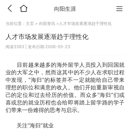
向阳生涯
当前位置：
主页
>
向阳资讯
>人才市场发展逐渐趋于理性化
人才市场发展逐渐趋于理性化
阅读3393
|
发布日期:2006-05-23
目前越来越多的海外留学人员投入到回国就
业的大军之中，然而这其中的不少人在求职过程
中发现，“海归”的标签并不一定就能给自己带来
理想的职位和满意的收入。他们开始重新审视自
己的定位和过去经历的价值。而众多“海归”们或
喜或悲的就业历程也会给即将踏上留学路的学子
们带来一份难得的思考与启示。
关注“海归”就业