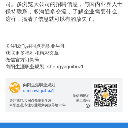
司。多浏览大公司的招聘信息，与国内业界人士
保持联系，多沟通多交流，了解企业需要什么。
这样，搞清了信息就可以有的放矢了。
关注我们,共同点亮职业生涯
获取更多福利和精彩文章
微信官方订阅号:
向阳生涯职业规划, shengyaguihua1
向阳生涯职业规划
shenavaquihua1
微信扫描右
侧二维码
关注我们,共同点亮职业生涯
向阳生涯,专注职业规划实战落地25年