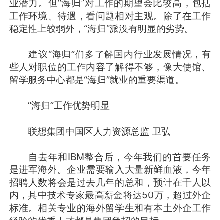
业潜力。但“海归”对工作的期望会比较高，包括
工作环境、待遇，看问题相对主观。除了在工作
稳定性上较弱外，“海归”派没有明显的劣势。
建议“海归”们多了解国内行业发展情况，有
些人对职位的工作内容了解得不够，像大使馆、
留学服务中心都是“海归”就业的重要渠道。
“海归”工作优势明显
联想集团中国区人力资源总监 卫弘
自去年和IBM整合后，今年我们的首要任务
是进军海外。企业需要输入大量新鲜血液，今年
招聘人数将会是过去几年的总和，预计在千人以
内，其中技术专家最高薪金将达50万，超过外企
标准。相关专业的海外留学生和有本土外企工作