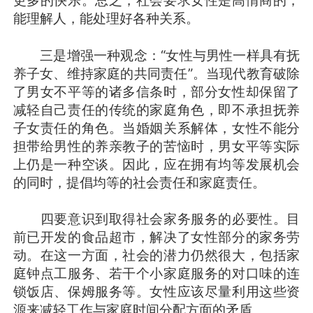
更多的快乐。总之，社会要求女性是高情商的，
能理解人，能处理好各种关系。
三是增强一种观念：“女性与男性一样具有抚
养子女、维持家庭的共同责任”。当现代教育破除
了男女不平等的诸多信条时，部分女性却保留了
减轻自己责任的传统的家庭角色，即不承担抚养
子女责任的角色。当婚姻关系解体，女性不能分
担带给男性的养亲教子的苦恼时，男女平等实际
上仍是一种空谈。因此，应在拥有均等发展机会
的同时，提倡均等的社会责任和家庭责任。
四要意识到取得社会家务服务的必要性。目
前已开发的食品超市，解决了女性部分的家务劳
动。在这一方面，社会的潜力仍然很大，包括家
庭钟点工服务、若干个小家庭服务的对口味的连
锁饭店、保姆服务等。女性应该尽量利用这些资
源来减轻工作与家庭时间分配方面的矛盾。