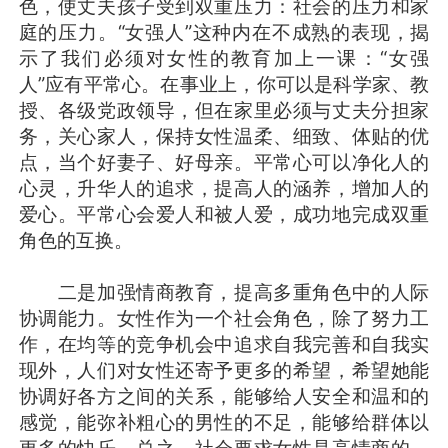
色，使丈夫孩子受到双重压力：社会的压力和家
庭的压力。“女强人”这种内在不成熟的表现，揭
示了我们必须对女性的教育加上一课：“女强
人”应有平常心。在事业上，你可以是科学家、教
授、各级党政领导，但在家里必须与丈夫分担家
务，关心家人，保持女性温柔、细致、体贴的优
点，当个好妻子、好母亲。平常心可以净化人的
心灵，升华人的追求，提高人的涵养，增加人的
爱心。平常心会爱人和被人爱，成功地完成双重
角色的互换。
二是加强情商教育，提高多重角色中的人际
协调能力。女性作为一个社会角色，除了努力工
作，在均等的竞争机会中追求自我完善和自我实
现外，人们对女性还寄予更多的希望，希望她能
协调好各方之间的关系，能够给人安全和温和的
感觉，能弥补粗心的男性的不足，能够给群体以