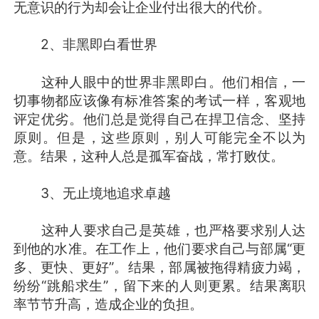
无意识的行为却会让企业付出很大的代价。
2、非黑即白看世界
这种人眼中的世界非黑即白。他们相信，一
切事物都应该像有标准答案的考试一样，客观地
评定优劣。他们总是觉得自己在捍卫信念、坚持
原则。但是，这些原则，别人可能完全不以为
意。结果，这种人总是孤军奋战，常打败仗。
3、无止境地追求卓越
这种人要求自己是英雄，也严格要求别人达
到他的水准。在工作上，他们要求自己与部属“更
多、更快、更好”。结果，部属被拖得精疲力竭，
纷纷“跳船求生”，留下来的人则更累。结果离职
率节节升高，造成企业的负担。