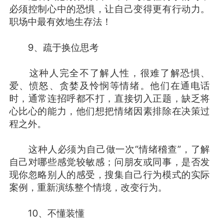
必须控制心中的恐惧，让自己变得更有行动力。
职场中最有效地生存法！
9、疏于换位思考
这种人完全不了解人性，很难了解恐惧、
爱、愤怒、贪婪及怜悯等情绪。他们在通电话
时，通常连招呼都不打，直接切入正题，缺乏将
心比心的能力，他们想把情绪因素排除在决策过
程之外。
这种人必须为自己做一次“情绪稽查”，了解
自己对哪些感觉较敏感；问朋友或同事，是否发
现你忽略别人的感受，搜集自己行为模式的实际
案例，重新演练整个情境，改变行为。
10、不懂装懂