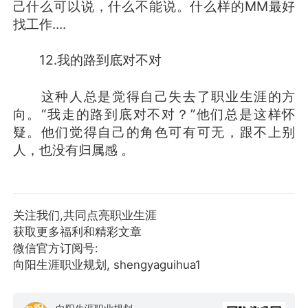
己什么可以说，什么不能说。什么样的MM最好
找工作....
12.我的路到底对不对
这种人总是觉得自己失去了职业生涯的方
向。“我走的路到底对不对？”他们总是这样怀
疑。他们觉得自己的角色可有可无，跟不上别
人，也没有归属感 。
关注我们,共同点亮职业生涯
获取更多福利和精彩文章
微信官方订阅号:
向阳生涯职业规划, shengyaguihua1