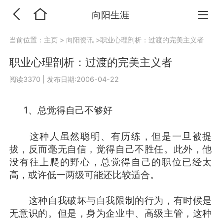
向阳生涯
当前位置：
主页
>
向阳资讯
>职业心理剖析：过渡的完美主义者
职业心理剖析：过渡的完美主义者
阅读3370
|
发布日期:2006-04-22
1、总觉得自己不够好
这种人虽然聪明、有历练，但是一旦被提
拔，反而毫无自信，觉得自己不胜任。此外，他
没有往上爬的野心，总觉得自己的职位已经太
高，或许低一两级可能还比较适合。
这种自我破坏与自我限制的行为，有时候是
无意识的。但是，身为企业中、高级主管，这种