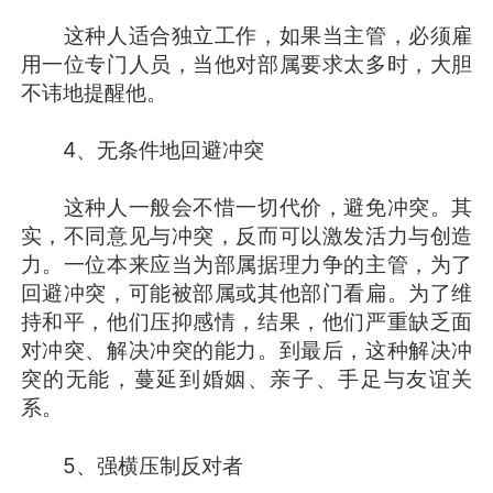
这种人适合独立工作，如果当主管，必须雇
用一位专门人员，当他对部属要求太多时，大胆
不讳地提醒他。
4、无条件地回避冲突
这种人一般会不惜一切代价，避免冲突。其
实，不同意见与冲突，反而可以激发活力与创造
力。一位本来应当为部属据理力争的主管，为了
回避冲突，可能被部属或其他部门看扁。为了维
持和平，他们压抑感情，结果，他们严重缺乏面
对冲突、解决冲突的能力。到最后，这种解决冲
突的无能，蔓延到婚姻、亲子、手足与友谊关
系。
5、强横压制反对者