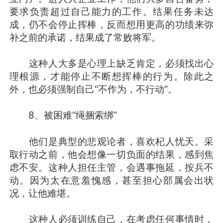
要求负责超过自己能力的工作。结果任务未达
成，仍不会停止挥棒，反而想用更高的功绩来弥
补之前的承诺，结果成了常败将军。
这种人大多是心理上缺乏肯定，必须找出心
理根源，才能停止不断想挥棒的行为。除此之
外，也必须强制自己“不作为，不行动”。
8、被困难“绳捆索绑”
他们是典型的悲观论者，喜欢杞人忧天。采
取行动之前，他会想像一切负面的结果，感到焦
虑不安。这种人担任主管，会遇事拖延，按兵不
动。因为太在意羞愧感，甚至担心部属会出状
况，让他难堪。
这种人必须训练自己，在考虑任何事情时，