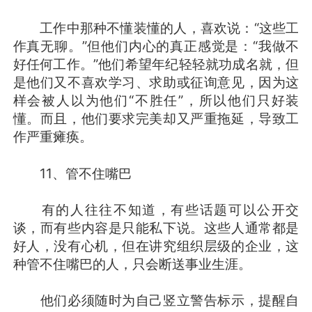
工作中那种不懂装懂的人，喜欢说：“这些工
作真无聊。”但他们内心的真正感觉是：“我做不
好任何工作。”他们希望年纪轻轻就功成名就，但
是他们又不喜欢学习、求助或征询意见，因为这
样会被人以为他们“不胜任”，所以他们只好装
懂。而且，他们要求完美却又严重拖延，导致工
作严重瘫痪。
11、管不住嘴巴
有的人往往不知道，有些话题可以公开交
谈，而有些内容是只能私下说。这些人通常都是
好人，没有心机，但在讲究组织层级的企业，这
种管不住嘴巴的人，只会断送事业生涯。
他们必须随时为自己竖立警告标示，提醒自