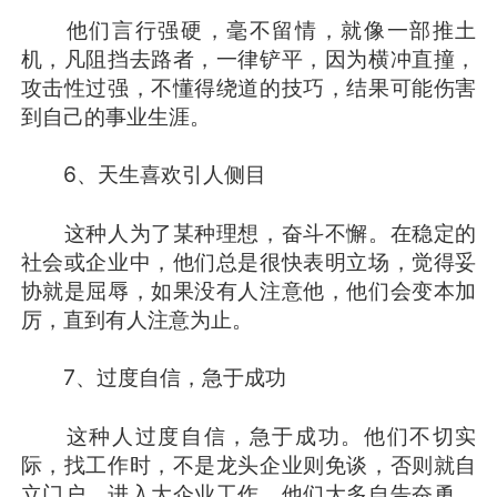
他们言行强硬，毫不留情，就像一部推土
机，凡阻挡去路者，一律铲平，因为横冲直撞，
攻击性过强，不懂得绕道的技巧，结果可能伤害
到自己的事业生涯。
6、天生喜欢引人侧目
这种人为了某种理想，奋斗不懈。在稳定的
社会或企业中，他们总是很快表明立场，觉得妥
协就是屈辱，如果没有人注意他，他们会变本加
厉，直到有人注意为止。
7、过度自信，急于成功
这种人过度自信，急于成功。他们不切实
际，找工作时，不是龙头企业则免谈，否则就自
立门户。进入大企业工作，他们大多自告奋勇，