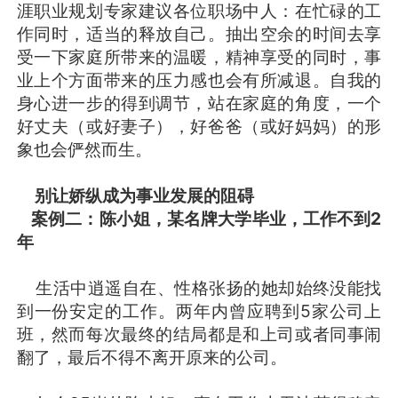
涯职业规划专家建议各位职场中人：在忙碌的工
作同时，适当的释放自己。抽出空余的时间去享
受一下家庭所带来的温暖，精神享受的同时，事
业上个方面带来的压力感也会有所减退。自我的
身心进一步的得到调节，站在家庭的角度，一个
好丈夫（或好妻子），好爸爸（或好妈妈）的形
象也会俨然而生。
别让娇纵成为事业发展的阻碍
案例二：陈小姐，某名牌大学毕业，工作不到2
年
生活中逍遥自在、性格张扬的她却始终没能找
到一份安定的工作。两年内曾应聘到5家公司上
班，然而每次最终的结局都是和上司或者同事闹
翻了，最后不得不离开原来的公司。