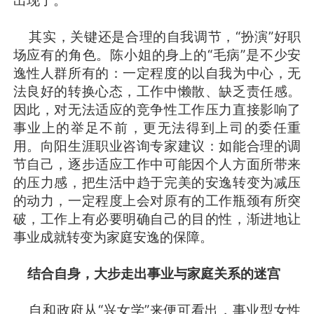
其实，关键还是合理的自我调节，“扮演”好职
场应有的角色。陈小姐的身上的“毛病”是不少安
逸性人群所有的：一定程度的以自我为中心，无
法良好的转换心态，工作中懒散、缺乏责任感。
因此，对无法适应的竞争性工作压力直接影响了
事业上的举足不前，更无法得到上司的委任重
用。向阳生涯职业咨询专家建议：如能合理的调
节自己，逐步适应工作中可能因个人方面所带来
的压力感，把生活中趋于完美的安逸转变为减压
的动力，一定程度上会对原有的工作瓶颈有所突
破，工作上有必要明确自己的目的性，渐进地让
事业成就转变为家庭安逸的保障。
结合自身，大步走出事业与家庭关系的迷宫
自和政府从“兴女学”来便可看出，事业型女性