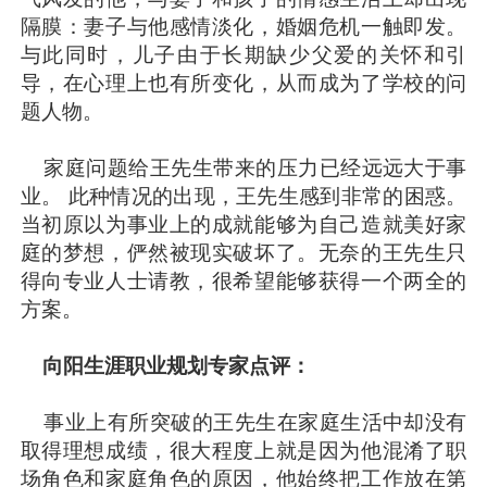
隔膜：妻子与他感情淡化，婚姻危机一触即发。
与此同时，儿子由于长期缺少父爱的关怀和引
导，在心理上也有所变化，从而成为了学校的问
题人物。
家庭问题给王先生带来的压力已经远远大于事
业。 此种情况的出现，王先生感到非常的困惑。
当初原以为事业上的成就能够为自己造就美好家
庭的梦想，俨然被现实破坏了。无奈的王先生只
得向专业人士请教，很希望能够获得一个两全的
方案。
向阳生涯职业规划专家点评：
事业上有所突破的王先生在家庭生活中却没有
取得理想成绩，很大程度上就是因为他混淆了职
场角色和家庭角色的原因，他始终把工作放在第