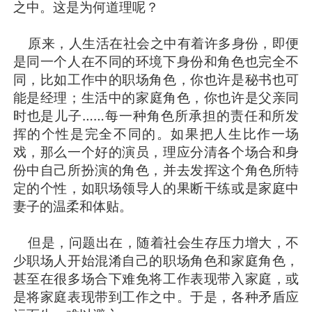
之中。这是为何道理呢？
原来，人生活在社会之中有着许多身份，即便
是同一个人在不同的环境下身份和角色也完全不
同，比如工作中的职场角色，你也许是秘书也可
能是经理；生活中的家庭角色，你也许是父亲同
时也是儿子……每一种角色所承担的责任和所发
挥的个性是完全不同的。如果把人生比作一场
戏，那么一个好的演员，理应分清各个场合和身
份中自己所扮演的角色，并去发挥这个角色所特
定的个性，如职场领导人的果断干练或是家庭中
妻子的温柔和体贴。
但是，问题出在，随着社会生存压力增大，不
少职场人开始混淆自己的职场角色和家庭角色，
甚至在很多场合下难免将工作表现带入家庭，或
是将家庭表现带到工作之中。于是，各种矛盾应