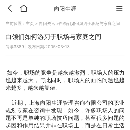
向阳生涯
当前位置：
主页
>
向阳资讯
>白领们如何游刃于职场与家庭之间
白领们如何游刃于职场与家庭之间
阅读3389
|
发布日期:2005-03-13
如今，职场的竞争是越来越激烈，职场人的压力
也越来越大，与此同时，职场人的面临问题也越
来越多，越来越复杂。
近期，上海向阳生涯管理咨询有限公司的职业
规划专家在咨询中发现，如今，许多职场人的问
题不再是单纯的职场技巧问题，甚至很多问题的
起因和作用结果并非在职场上，而是在日常生活