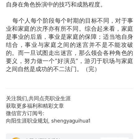
自身在角色扮演中的技巧和成熟程度。
每个人每个阶段每个时期的目标不同，对于事
业和家庭的次序亦有所不同。综合起来看，家庭
是事业的后盾，事业是家庭的保障；适当地自身
结合，事业与家庭之间的迷宫并不是不能攻破
的。而一旦试图走出迷宫，那么领会各种角色的
要义，努力做一个“好演员”，游刃于职场与家庭
之间自然是成功的不二法门。（完）
关注我们,共同点亮职业生涯
获取更多福利和精彩文章
微信官方订阅号:
向阳生涯职业规划, shengyaguihua1