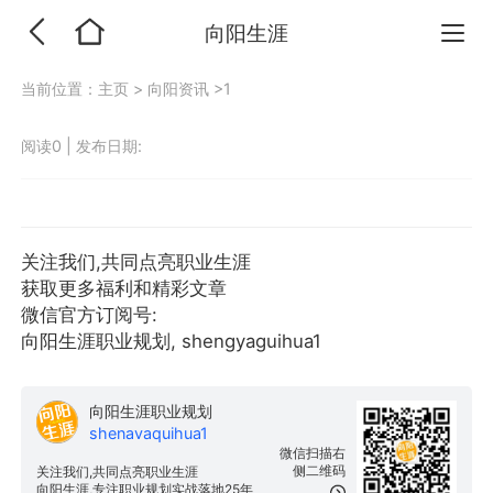
向阳生涯
当前位置：
主页
>
向阳资讯
>1
阅读0
|
发布日期:
关注我们,共同点亮职业生涯
获取更多福利和精彩文章
微信官方订阅号:
向阳生涯职业规划, shengyaguihua1
向阳生涯职业规划
shenavaquihua1
微信扫描右
侧二维码
关注我们,共同点亮职业生涯
向阳生涯,专注职业规划实战落地25年