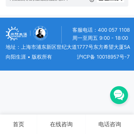
客服电话：400 057 1108
周一至周五 9:00 - 18:00
地址：上海市浦东新区世纪大道1777号东方希望大厦5A
向阳生涯 • 版权所有
沪ICP备 10018957号-7
首页
在线咨询
电话咨询