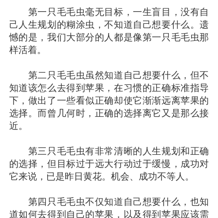
第一只毛毛虫毫无目标，一生盲目，没有自
己人生规划的糊涂虫，不知道自己想要什么。遗
憾的是，我们大部分的人都是像第一只毛毛虫那
样活着。
第二只毛毛虫虽然知道自己想要什么，但不
知道该怎么去得到苹果，在习惯的正确标准指导
下，做出了一些看似正确却使它渐渐远离苹果的
选择。而曾几何时，正确的选择离它又是那么接
近。
第三只毛毛虫有非常清晰的人生规划和正确
的选择，但目标过于远大行动过于缓慢，成功对
它来说，已是昨日黄花。机会、成功不等人。
第四只毛毛虫不仅知道自己想要什么，也知
道如何去得到自己的苹果，以及得到苹果应该需