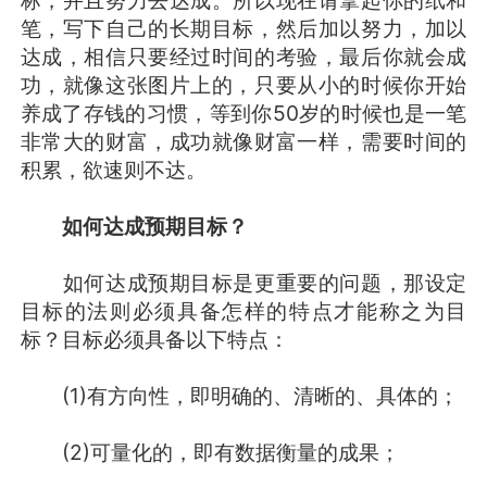
笔，写下自己的长期目标，然后加以努力，加以
达成，相信只要经过时间的考验，最后你就会成
功，就像这张图片上的，只要从小的时候你开始
养成了存钱的习惯，等到你50岁的时候也是一笔
非常大的财富，成功就像财富一样，需要时间的
积累，欲速则不达。
如何达成预期目标？
如何达成预期目标是更重要的问题，那设定
目标的法则必须具备怎样的特点才能称之为目
标？目标必须具备以下特点：
(1)有方向性，即明确的、清晰的、具体的；
(2)可量化的，即有数据衡量的成果；