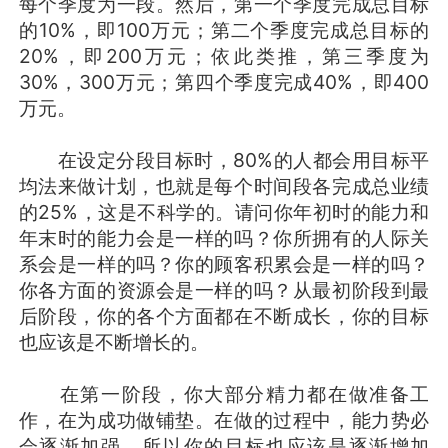
每个季度为一段。然后，第一个季度完成总目标
的10%，即100万元；第二个季度完成总目标的
20%，即200万元；依此类推，第三季度为
30%，300万元；第四个季度完成40%，即400
万元。
在设定分段目标时，80%的人都会用目标平
均法来做计划，也就是每个时间段各完成总业绩
的25%，这是不科学的。请问你年初时的能力和
年末时的能力会是一样的吗？你所拥有的人际关
系会是一样的吗？你的顾客积累会是一样的吗？
你各方面的资源会是一样的吗？从最初阶段到最
后阶段，你的各个方面都在不断成长，你的目标
也应该是不断增长的。
在第一阶段，你大部分精力都在做准备工
作，在为成功做铺垫。在做的过程中，能力势必
会逐渐加强，所以你的目标也应该是逐渐增加