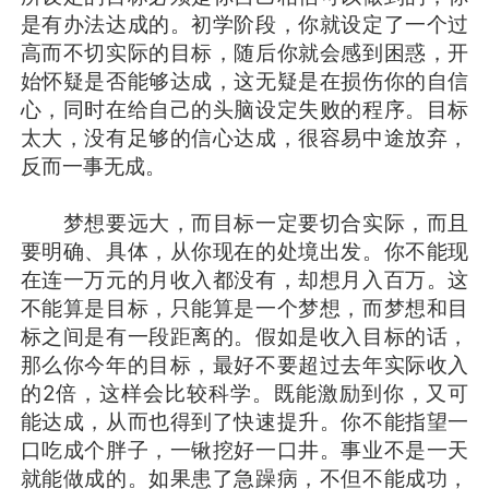
是有办法达成的。初学阶段，你就设定了一个过
高而不切实际的目标，随后你就会感到困惑，开
始怀疑是否能够达成，这无疑是在损伤你的自信
心，同时在给自己的头脑设定失败的程序。目标
太大，没有足够的信心达成，很容易中途放弃，
反而一事无成。
梦想要远大，而目标一定要切合实际，而且
要明确、具体，从你现在的处境出发。你不能现
在连一万元的月收入都没有，却想月入百万。这
不能算是目标，只能算是一个梦想，而梦想和目
标之间是有一段距离的。假如是收入目标的话，
那么你今年的目标，最好不要超过去年实际收入
的2倍，这样会比较科学。既能激励到你，又可
能达成，从而也得到了快速提升。你不能指望一
口吃成个胖子，一锹挖好一口井。事业不是一天
就能做成的。如果患了急躁病，不但不能成功，