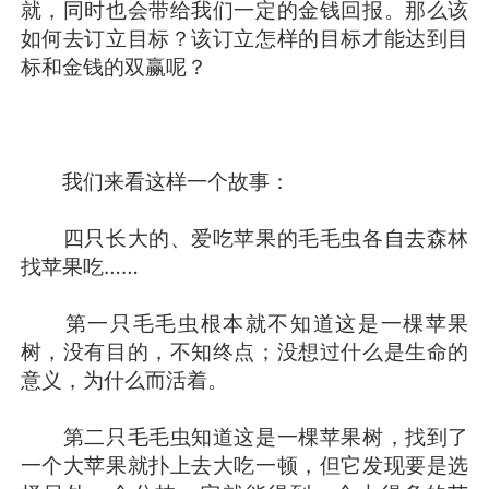
就，同时也会带给我们一定的金钱回报。那么该
如何去订立目标？该订立怎样的目标才能达到目
标和金钱的双赢呢？
我们来看这样一个故事：
四只长大的、爱吃苹果的毛毛虫各自去森林
找苹果吃……
第一只毛毛虫根本就不知道这是一棵苹果
树，没有目的，不知终点；没想过什么是生命的
意义，为什么而活着。
第二只毛毛虫知道这是一棵苹果树，找到了
一个大苹果就扑上去大吃一顿，但它发现要是选