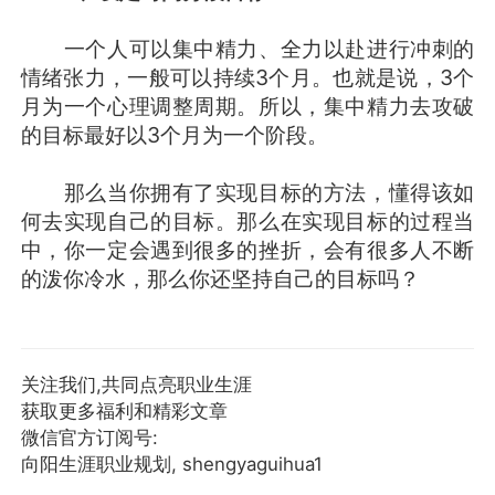
一个人可以集中精力、全力以赴进行冲刺的
情绪张力，一般可以持续3个月。也就是说，3个
月为一个心理调整周期。所以，集中精力去攻破
的目标最好以3个月为一个阶段。
那么当你拥有了实现目标的方法，懂得该如
何去实现自己的目标。那么在实现目标的过程当
中，你一定会遇到很多的挫折，会有很多人不断
的泼你冷水，那么你还坚持自己的目标吗？
关注我们,共同点亮职业生涯
获取更多福利和精彩文章
微信官方订阅号:
向阳生涯职业规划, shengyaguihua1