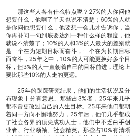
那这些人各有什么特点呢？27%的人你问他
想要什么，他啊了半天也说不清楚；60%的人就
是你问他想要什么，他要想一会儿才告诉你，当
你再补问一句到底要达到一种什么样的程度，他
就说不清楚了；10%的人和3%的人最大的差别就
是一个在为短期目标而奋斗，一个在为长期目标
而奋斗，25年之中，10%的人可能更换好多个目
标，但3%的人一直朝着自己的目标前进，理论上
要比那些10%的人走的更远。
25年的跟踪研究结果，他们的生活状况及分
布现象十分有意思。那些占3%者，25年来几乎
都不曾更改过自己的人生目标。25年来他们都朝
着同一方向不懈地努力，25年后，他们几乎都成
了社会各界的顶尖成功人士，他们中不乏白手创
业者、行业领袖、社会精英。那些占10%有清晰