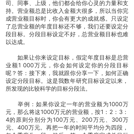
司、同事、上级，他们都会给你心灵的力量和支
持。营业额总是比收入金额大很多，所以当你完
成营业额目标时，你会有更大的成就感。只设定
了总营业额的年度目标还不够，我们还要设定分
段目标。分段目标设定不好，总营业额目标也难
以达成。
如果让你来设定目标，假定年度目标是总营
业额1 000万元，你会如何设定你的分段目标
呢？答：接下来，我就跟你分享一下，如何正确
设定分段目标。这是我数年研究目标设定以来，
所发现的比较科学的目标分段法。
举例：如果你设定一年的营业额为1000万
元，那么将这1000万元的营业额，按1：2：3：
4的原则分别分为100万元、200万元、300万
元、400万元。再把一年的时间平均分为四段，