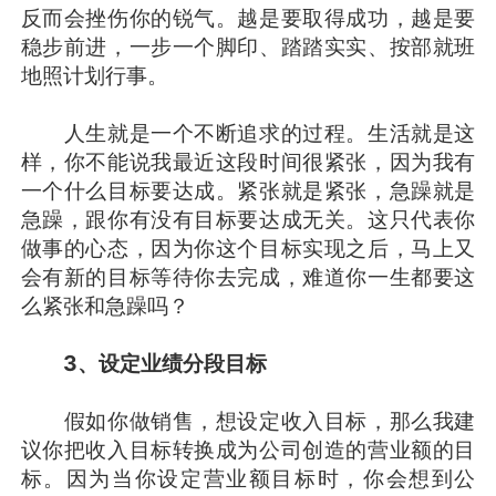
反而会挫伤你的锐气。越是要取得成功，越是要
稳步前进，一步一个脚印、踏踏实实、按部就班
地照计划行事。
人生就是一个不断追求的过程。生活就是这
样，你不能说我最近这段时间很紧张，因为我有
一个什么目标要达成。紧张就是紧张，急躁就是
急躁，跟你有没有目标要达成无关。这只代表你
做事的心态，因为你这个目标实现之后，马上又
会有新的目标等待你去完成，难道你一生都要这
么紧张和急躁吗？
3
、设定业绩分段目标
假如你做销售，想设定收入目标，那么我建
议你把收入目标转换成为公司创造的营业额的目
标。因为当你设定营业额目标时，你会想到公