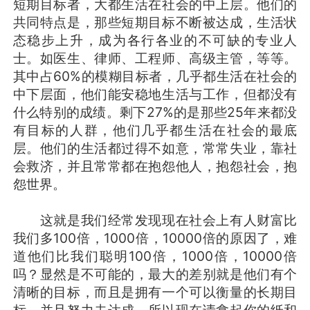
短期目标者，大都生活在社会的中上层。他们的
共同特点是，那些短期目标不断被达成，生活状
态稳步上升，成为各行各业的不可缺的专业人
士。如医生、律师、工程师、高级主管，等等。
其中占60%的模糊目标者，几乎都生活在社会的
中下层面，他们能安稳地生活与工作，但都没有
什么特别的成绩。剩下27%的是那些25年来都没
有目标的人群，他们几乎都生活在社会的最底
层。他们的生活都过得不如意，常常失业，靠社
会救济，并且常常都在抱怨他人，抱怨社会，抱
怨世界。
这就是我们经常发现现在社会上有人财富比
我们多100倍，1000倍，10000倍的原因了，难
道他们比我们聪明100倍，1000倍，10000倍
吗？显然是不可能的，最大的差别就是他们有个
清晰的目标，而且是拥有一个可以衡量的长期目
标，并且努力去达成。所以现在请拿起你的纸和