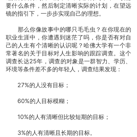
要什么条件，然后制定清晰实际的计划，在望远
镜的指引下，一步步实现自己的理想。
那么你像故事中的哪只毛毛虫？在你现在的
职业生涯中，你遭遇到迷茫了吗，你是否有对自
己的人生有个清晰的认识呢？哈佛大学有一个非
常著名的关于目标对人生影响的跟踪调查。这个
调查长达25年，调查的对象是一群智力、学历、
环境等条件差不多的年轻人，调查结果发现：
27%的人没有目标；
60%的人目标模糊；
10%的人有清晰但比较短期的目标；
3%的人有清晰且长期的目标。