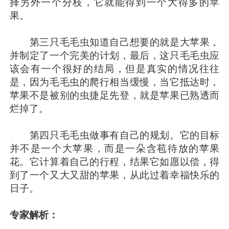
择另外一个分枝，它就能得到一个大得多的苹
果。
第三只毛毛虫知道自己想要的就是大苹果，
并制定了一个完美的计划，最后，这只毛毛虫应
该会有一个很好的结局，但是真实的情况往往
是，因为毛毛虫的爬行相当缓慢，当它抵达时，
苹果不是被别的虫捷足先登，就是苹果已熟透而
烂掉了。
第四只毛毛虫做事有自己的规划。它的目标
并不是一个大苹果，而是一朵含苞待放的苹果
花。它计算着自己的行程，结果它如愿以偿，得
到了一个又大又甜的苹果，从此过着幸福快乐的
日子。
专家解析：