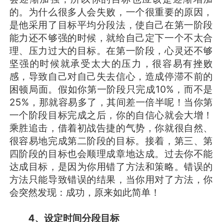
的。为什么很多人会失败，一个很重要的原因，
是他采用了目标平均分段法，使自己在第一阶段
能力还不够强的时候，就给自己定下一个不太合
理、压力过大的目标。在第一阶段，心灵还不够
坚强的时候就承受太大的压力，很容易有挫败
感，导致自己对自己失去信心，造成停滞不前的
困顿局面。假如你第一阶段只完成10%，而不是
25%，那就容易多了，其间差一倍半呢！当你第
一个阶段目标完成之后，你的自信心就会大增！
乘胜追击，借着初战告捷的气势，你就很自然、
很容易地完成第二阶段的目标。接着，第三、第
四阶段的目标也会顺理成章地达成。过去你不能
达成目标，是因为你用错了方法和策略。错误的
方法只能导致错误的结果，当你用对了方法，你
会突然发现：成功，原来如此简单！
4
、设定时间分段目标