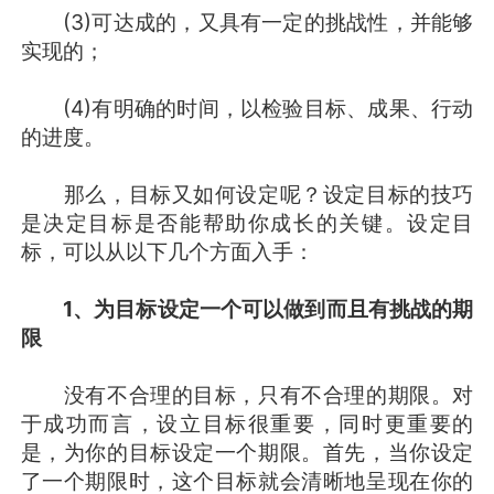
(3)可达成的，又具有一定的挑战性，并能够
实现的；
(4)有明确的时间，以检验目标、成果、行动
的进度。
那么，目标又如何设定呢？设定目标的技巧
是决定目标是否能帮助你成长的关键。设定目
标，可以从以下几个方面入手：
1
、为目标设定一个可以做到而且有挑战的期
限
没有不合理的目标，只有不合理的期限。对
于成功而言，设立目标很重要，同时更重要的
是，为你的目标设定一个期限。首先，当你设定
了一个期限时，这个目标就会清晰地呈现在你的