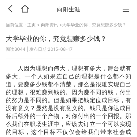
向阳生涯
当前位置：
主页
>
向阳资讯
>大学毕业的你，究竟想赚多少钱？
大学毕业的你，究竟想赚多少钱？
阅读3044
|
发布日期:2015-08-17
人因为理想而伟大，理想有多大，舞台就有
多大。一个人如果连自己的理想是什么都不知
道，要赚多少钱都不清楚，那么是很难实现自己
的理想，很难赚到钱的。因为赚不同的钱，付出
的努力是不同的。但是如果把钱定位成目标，有
没有意义？显然是没有意义的。钱只是你达成目
标后额外的一个产物，对你付出的一个回报。那
么我们在职场生涯中，应该去订立一个可以实现
的目标，这个目标不仅仅会给我们带来社会成