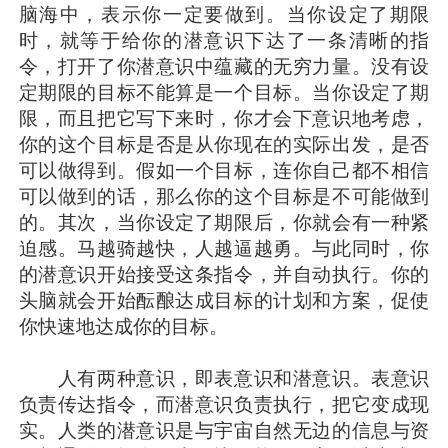
脑海中，表示你一定要做到。当你设定了期限
时，就等于给你的潜意识下达了一条清晰的指
令，打开了你潜意识中蕴藏的无穷力量。没有设
定期限的目标不能算是一个目标。当你设定了期
限，而且把它写下来时，你才会下意识地考虑，
你的这个目标是否是从你现在的实际出发，是否
可以做得到。假如一个目标，连你自己都不相信
可以做到的话，那么你的这个目标是不可能做到
的。其次，当你设定了期限后，你就会有一种紧
迫感。马越骑越快，人越逼越勇。与此同时，你
的潜意识开始接受这条指令，并自动执行。你的
头脑就会开始酝酿达成目标的计划和方案，促使
你快速地达成你的目标。
人有两种意识，即表意识和潜意识。表意识
负责传达指令，而潜意识负责执行，把它变成现
实。人类的潜意识是与宇宙自然无边的信息与资