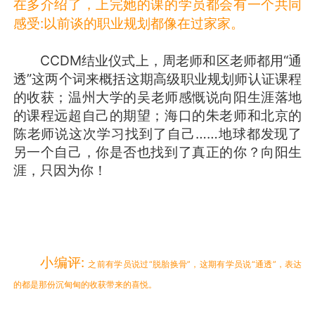
在多介绍了，上完她的课的学员都会有一个共同
感受:以前谈的职业规划都像在过家家。
CCDM结业仪式上，周老师和区老师都用“通
透”这两个词来概括这期高级职业规划师认证课程
的收获；温州大学的吴老师感慨说向阳生涯落地
的课程远超自己的期望；海口的朱老师和北京的
陈老师说这次学习找到了自己……地球都发现了
另一个自己，你是否也找到了真正的你？向阳生
涯，只因为你！
小编评:
之前有学员说过“脱胎换骨”，这期有学员说“通透”，表达
的都是那份沉甸甸的收获带来的喜悦。