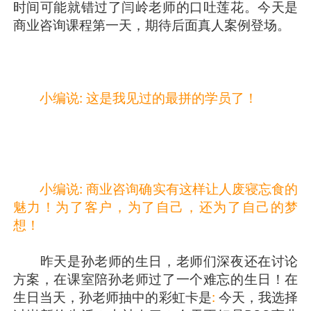
时间可能就错过了闫岭老师的口吐莲花。今天是
商业咨询课程第一天，期待后面真人案例登场。
小编说
:
这是我见过的最拼的学员了！
小编说
:
商业咨询确实有这样让人废寝忘食的
魅力！为了客户，为了自己，还为了自己的梦
想！
昨天是孙老师的生日，老师们深夜还在讨论
方案，在课室陪孙老师过了一个难忘的生日！在
生日当天，孙老师抽中的彩虹卡是
:
今天，我选择