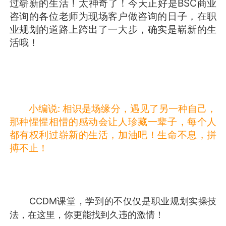
过崭新的生活！太神奇了！今天正好是BSC商业
咨询的各位老师为现场客户做咨询的日子，在职
业规划的道路上跨出了一大步，确实是崭新的生
活哦！
小编说
:
相识是场缘分，遇见了另一种自己，
那种惺惺相惜的感动会让人珍藏一辈子，每个人
都有权利过崭新的生活，加油吧！生命不息，拼
搏不止！
CCDM课堂，学到的不仅仅是职业规划实操技
法，在这里，你更能找到久违的激情！