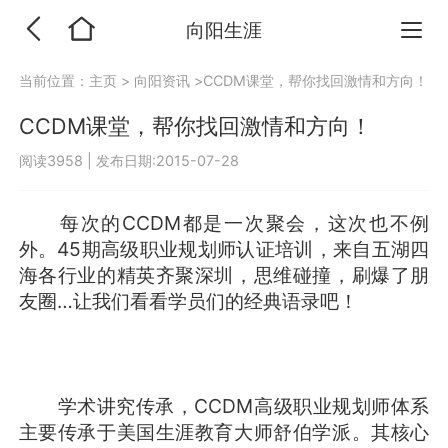
向阳生涯
当前位置：
主页
>
向阳资讯
>CCDM课堂，帮你找回激情和方向！
CCDM课堂，帮你找回激情和方向！
阅读3958
|
发布日期:2015-07-28
每次的CCDM都是一次聚会，这次也不例
外。45期高级职业规划师认证培训，来自五湖四
海各行业的精英齐聚深圳，思维碰撞，刷爆了朋
友圈…让我们看看学员们的经典语录吧！
学术讲究传承，CCDM高级职业规划师体系
主要传承于美国生涯教育大师舒伯学派。其核心