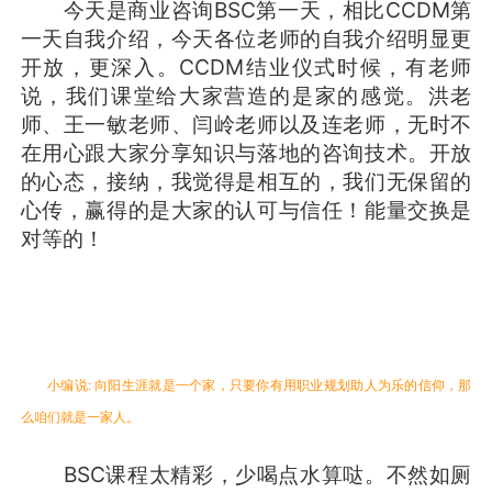
今天是商业咨询BSC第一天，相比CCDM第
一天自我介绍，今天各位老师的自我介绍明显更
开放，更深入。CCDM结业仪式时候，有老师
说，我们课堂给大家营造的是家的感觉。洪老
师、王一敏老师、闫岭老师以及连老师，无时不
在用心跟大家分享知识与落地的咨询技术。开放
的心态，接纳，我觉得是相互的，我们无保留的
心传，赢得的是大家的认可与信任！能量交换是
对等的！
小编说:
向阳生涯就是一个家，只要你有用职业规划助人为乐的信仰，那
么咱们就是一家人。
BSC课程太精彩，少喝点水算哒。不然如厕