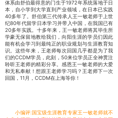
体系由舒伯最得意的门生于1972年系统落地于日
本，自小学到大学直到产业领域，在日本已实践
40多年了。舒伯第三代传承人王一敏老师于上世
纪80年代留学日本学习并带入中国，在我国已有
20多年实践。十多年来，王一敏老师将其毕生所
学豪无保留地教给我们，向阳生涯的学员们因此
能有机会学习到最纯正的职业规划与生涯教育知
识。这些年来，王老师每次回国几乎都是为了我
们的CCDM学员，此刻，50来位学员正全神贯注
聆听王老师的精彩分享。感恩王一敏老师的大爱
和无私奉献！想跟王老师学习吗？王老师下一次
回国，11月，CCDM在上海等你！
小编评:国宝级生涯教育专家王一敏老师就不