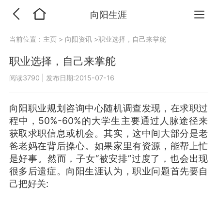
向阳生涯
当前位置：
主页
>
向阳资讯
>职业选择，自己来掌舵
职业选择，自己来掌舵
阅读3790
|
发布日期:2015-07-16
向阳职业规划咨询中心随机调查发现，在求职过
程中，50%-60%的大学生主要通过人脉途径来
获取求职信息或机会。其实，这中间大部分是老
爸老妈在背后操心。如果家里有资源，能帮上忙
是好事。然而，子女“被安排”过度了，也会出现
很多后遗症。向阳生涯认为，职业问题首先要自
己把好关: