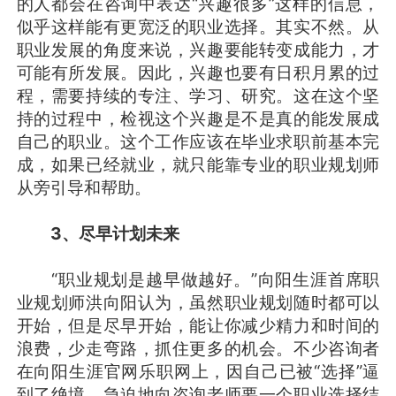
的人都会在咨询中表达“兴趣很多”这样的信息，
似乎这样能有更宽泛的职业选择。其实不然。从
职业发展的角度来说，兴趣要能转变成能力，才
可能有所发展。因此，兴趣也要有日积月累的过
程，需要持续的专注、学习、研究。这在这个坚
持的过程中，检视这个兴趣是不是真的能发展成
自己的职业。这个工作应该在毕业求职前基本完
成，如果已经就业，就只能靠专业的职业规划师
从旁引导和帮助。
3
、尽早计划未来
“职业规划是越早做越好。”向阳生涯首席职
业规划师洪向阳认为，虽然职业规划随时都可以
开始，但是尽早开始，能让你减少精力和时间的
浪费，少走弯路，抓住更多的机会。不少咨询者
在向阳生涯官网乐职网上，因自己已被“选择”逼
到了绝境，急迫地向咨询老师要一个职业选择结