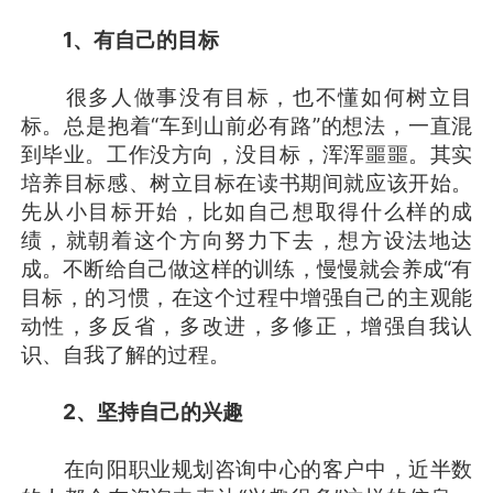
1
、有自己的目标
很多人做事没有目标，也不懂如何树立目
标。总是抱着“车到山前必有路”的想法，一直混
到毕业。工作没方向，没目标，浑浑噩噩。其实
培养目标感、树立目标在读书期间就应该开始。
先从小目标开始，比如自己想取得什么样的成
绩，就朝着这个方向努力下去，想方设法地达
成。不断给自己做这样的训练，慢慢就会养成“有
目标，的习惯，在这个过程中增强自己的主观能
动性，多反省，多改进，多修正，增强自我认
识、自我了解的过程。
2
、坚持自己的兴趣
在向阳职业规划咨询中心的客户中，近半数