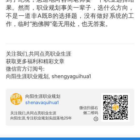
果。然而，职业规划事关一辈子，选什么方向，
不是一道非A既B的选择题，没有做好系统的工
作，临时“抱佛脚”毫无用处，也无答案。
关注我们,共同点亮职业生涯
获取更多福利和精彩文章
微信官方订阅号:
向阳生涯职业规划, shengyaguihua1
向阳生涯职业规划
shenavaquihua1
微信扫描右
侧二维码
关注我们,共同点亮职业生涯
向阳生涯,专注职业规划实战落地25年