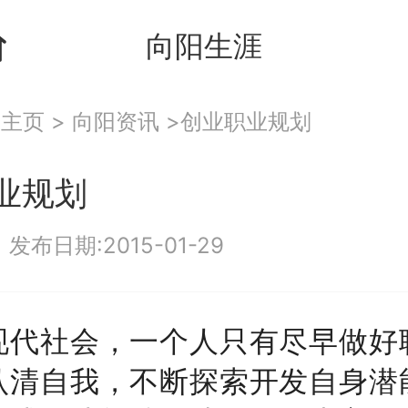
向阳生涯
：
主页
>
向阳资讯
>创业职业规划
业规划
|
发布日期:2015-01-29
社会，一个人只有尽早做好
认清自我，不断探索开发自身潜