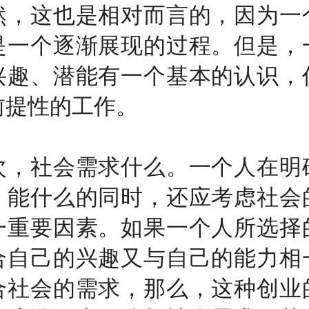
然，这也是相对而言的，因为一
是一个逐渐展现的过程。但是，
兴趣、潜能有一个基本的认识，
前提性的工作。
社会需求什么。一个人在明
、能什么的同时，还应考虑社会
一重要因素。如果一个人所选择
合自己的兴趣又与自己的能力相
合社会的需求，那么，这种创业