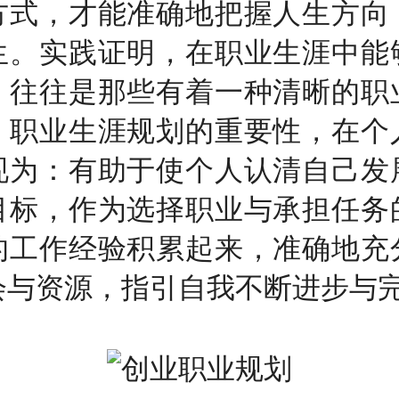
方式，才能准确地把握人生方向
生。实践证明，在职业生涯中能
，往往是那些有着一种清晰的职
。职业生涯规划的重要性，在个
现为：有助于使个人认清自己发
目标，作为选择职业与承担任务
的工作经验积累起来，准确地充
会与资源，指引自我不断进步与