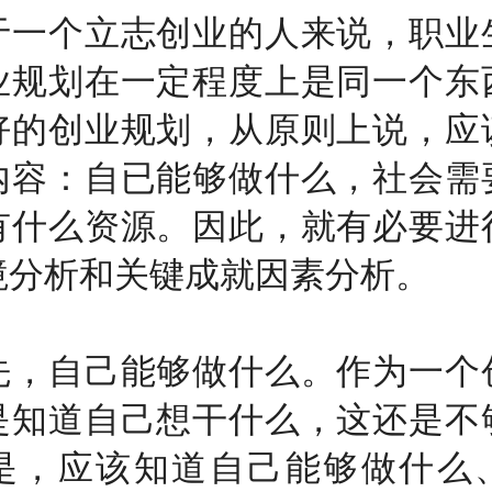
个立志创业的人来说，职业
业规划在一定程度上是同一个东
好的创业规划，从原则上说，应
内容：自已能够做什么，社会需
有什么资源。因此，就有必要进
境分析和关键成就因素分析。
自己能够做什么。作为一个
是知道自己想干什么，这还是不
是，应该知道自己能够做什么