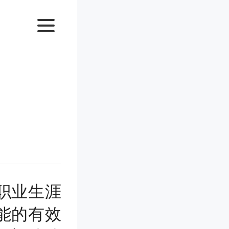
职业生涯
能的有效