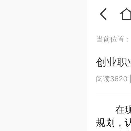
当前位置
创业职
阅读3620
在现代
规划，