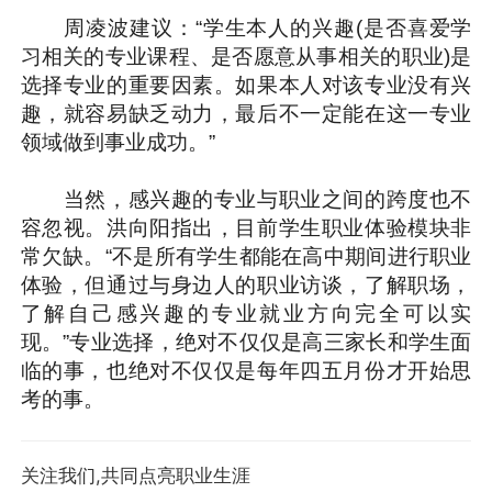
周凌波建议：“学生本人的兴趣(是否喜爱学
习相关的专业课程、是否愿意从事相关的职业)是
选择专业的重要因素。如果本人对该专业没有兴
趣，就容易缺乏动力，最后不一定能在这一专业
领域做到事业成功。”
当然，感兴趣的专业与职业之间的跨度也不
容忽视。洪向阳指出，目前学生职业体验模块非
常欠缺。“不是所有学生都能在高中期间进行职业
体验，但通过与身边人的职业访谈，了解职场，
了解自己感兴趣的专业就业方向完全可以实
现。”专业选择，绝对不仅仅是高三家长和学生面
临的事，也绝对不仅仅是每年四五月份才开始思
考的事。
关注我们,共同点亮职业生涯