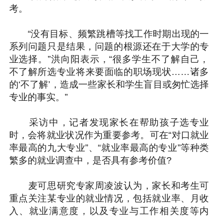
考。
“没有目标、频繁跳槽等找工作时期出现的一
系列问题只是结果，问题的根源还在于大学的专
业选择。”洪向阳表示，“很多学生不了解自己，
不了解所选专业将来要面临的职场现状……诸多
的‘不了解’，造成一些家长和学生盲目或匆忙选择
专业的事实。”
采访中，记者发现家长在帮助孩子选专业
时，会将就业状况作为重要参考。可在“对口就业
率最高的九大专业”、“就业率最高的专业”等种类
繁多的就业调查中，是否具有参考价值?
麦可思研究专家周凌波认为，家长和考生可
重点关注某专业的就业情况，包括就业率、月收
入、就业满意度，以及专业与工作相关度等内