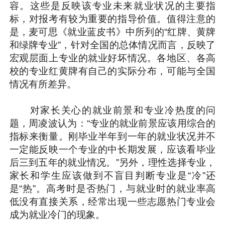
容。这些是反映该专业未来就业状况的主要指
标，对报考有较为重要的指导价值。值得注意的
是，麦可思《就业蓝皮书》中所列的“红牌、黄牌
和绿牌专业”，针对全国的总体情况而言，反映了
宏观层面上专业的就业好坏情况。各地区、各高
校的专业红黄牌有自己的实际分布，可能与全国
情况有所差异。
对家长关心的就业前景和专业冷热度的问
题，周凌波认为：“专业的就业前景应该用综合的
指标来衡量。刚毕业半年到一年的就业状况并不
一定能反映一个专业的中长期发展，应该看毕业
后三到五年的就业情况。”另外，理性选择专业，
家长和学生应该做到不盲目判断专业是“冷”还
是“热”。高考时是否热门，与就业时的就业率高
低没有直接关系，经常出现一些志愿热门专业会
成为就业冷门的现象。