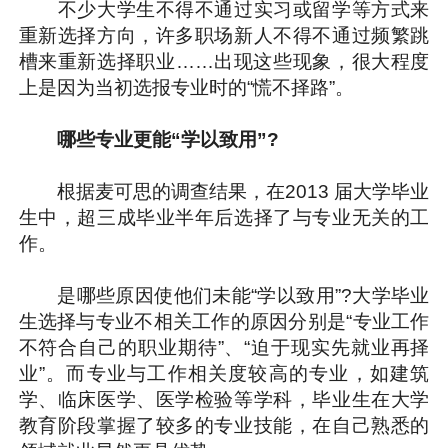
不少大学生不得不通过实习或留学等方式来
重新选择方向，许多职场新人不得不通过频繁跳
槽来重新选择职业……出现这些现象，很大程度
上是因为当初选报专业时的“慌不择路”。
哪些专业更能“学以致用”?
根据麦可思的调查结果，在2013 届大学毕业
生中，超三成毕业半年后选择了与专业无关的工
作。
是哪些原因使他们未能“学以致用”?大学毕业
生选择与专业不相关工作的原因分别是“专业工作
不符合自己的职业期待”、“迫于现实先就业再择
业”。而专业与工作相关度较高的专业，如建筑
学、临床医学、医学检验等学科，毕业生在大学
教育阶段掌握了较多的专业技能，在自己熟悉的