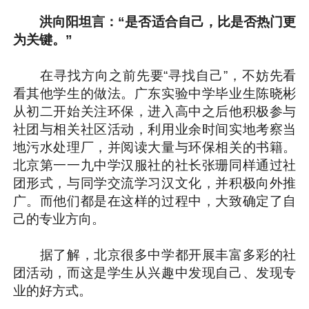
洪向阳坦言：“是否适合自己，比是否热门更
为关键。”
在寻找方向之前先要“寻找自己”，不妨先看
看其他学生的做法。广东实验中学毕业生陈晓彬
从初二开始关注环保，进入高中之后他积极参与
社团与相关社区活动，利用业余时间实地考察当
地污水处理厂，并阅读大量与环保相关的书籍。
北京第一一九中学汉服社的社长张珊同样通过社
团形式，与同学交流学习汉文化，并积极向外推
广。而他们都是在这样的过程中，大致确定了自
己的专业方向。
据了解，北京很多中学都开展丰富多彩的社
团活动，而这是学生从兴趣中发现自己、发现专
业的好方式。