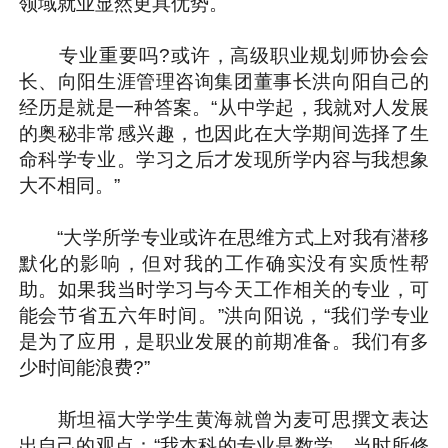
领域就业显然更具优势。
专业重要吗?或许，高级职业规划师协会会
长、向阳生涯管理咨询集团董事长洪向阳自己的
经历是就是一种答案。“从中学起，我就对人发展
的奥秘非常感兴趣，也因此在大学期间选择了生
命科学专业。学习之后才发现所学内容与我想象
大不相同。”
“大学所学专业或许在思维方式上对我有潜移
默化的影响，但对我的工作确实没有实质性帮
助。如果我当时学习与今天工作相关的专业，可
能会节省五六年时间。”洪向阳说，“我们学专业
是为了应用，是职业发展的前期准备。我们有多
少时间能浪费?”
斯坦福大学学生黄海就曾为麦可思撰文表达
出自己的观点：“我本科的专业是数学，当时所修