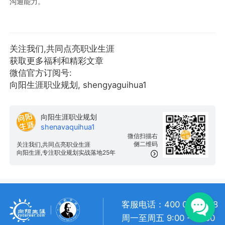
沟通能力。
关注我们,共同点亮职业生涯
获取更多福利和精彩文章
微信官方订阅号:
向阳生涯职业规划, shengyaguihua1
向阳生涯职业规划
shenavaquihua1
微信扫描右
侧二维码
关注我们,共同点亮职业生涯
向阳生涯,专注职业规划实战落地25年
客服电话：400 057 1108
周一至周五 9:00 - 18:00