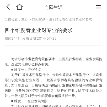
向阳生涯
当前位置：
主页
>
向阳资讯
>四个维度看企业对专业的要求
四个维度看企业对专业的要求
阅读3441
|
发布日期:2014-07-25
对求职者专业教育背景的要求，主要跟行业特点、企业发展阶
段、企业文化和职位特点有关。
■ 维度一：行业特点
对于IT 等技术密集型行业、金融业等资本密集型行业、咨询业
等知识密集型行业来说，一般要求求职者具备很强的专业教育背
景；对于制造业、日用等快速消费品行业和家电等耐用消费品行业
来说，具备较强的劳动密集特点，这样的行业，除了技术岗位之
外，一般的职位对于专业的要求会稍微放低一些。
■ 维度二：企业发展阶段
对于初创和快速成长期的企业来说，企业规模小，人员少，职