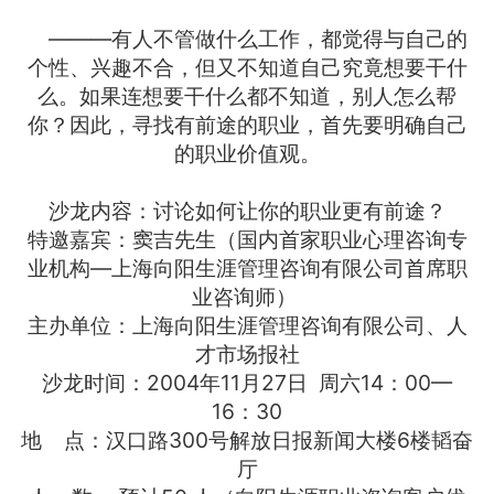
———有人不管做什么工作，都觉得与自己的
个性、兴趣不合，但又不知道自己究竟想要干什
么。如果连想要干什么都不知道，别人怎么帮
你？因此，寻找有前途的职业，首先要明确自己
的职业价值观。
沙龙内容：讨论如何让你的职业更有前途？
特邀嘉宾：窦吉先生（国内首家职业心理咨询专
业机构—上海向阳生涯管理咨询有限公司首席职
业咨询师）
主办单位：上海向阳生涯管理咨询有限公司、人
才市场报社
沙龙时间：2004年11月27日 周六14：00—
16：30
地 点：汉口路300号解放日报新闻大楼6楼韬奋
厅