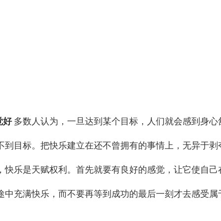
觉好
多数人认为，一旦达到某个目标，人们就会感到身心
不到目标。把快乐建立在还不曾拥有的事情上，无异于剥
，快乐是天赋权利。首先就要有良好的感觉，让它使自己
途中充满快乐，而不要再等到成功的最后一刻才去感受属