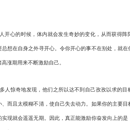
人开心的时候，体内就会发生奇妙的变化，从而获得阵
要总想在自身之外寻开心。令你开心的事不在别处，就在
绪高涨期用来不断激励自己。
多人惊奇地发现，他们之所以达不到自己孜孜以求的目
小、而且太模糊不清，使自己失去动力。如果你的主要目
的实现就会遥遥无期。因此，真正能激励你奋发向上的是