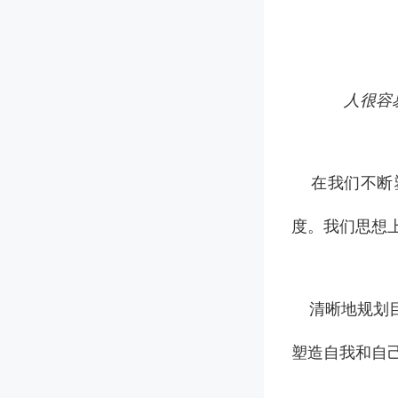
人很容
在我们不断
度。我们思想
清晰地规划目
塑造自我和自