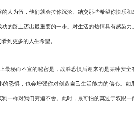
俗的人为伍，他们就会拉你沉沦。结交那些希望你快乐和
成功的路上迈出最重要的一步。对生活的热情具有感染力
们看到更多的人生希望。
上最秘而不宣的秘密是，战胜恐惧后迎来的是某种安全
小的恐惧，也会增强你对创造自己生活能力的信心。如
疯狗一样对我们穷追不舍。此时，最可怕的莫过于双眼一