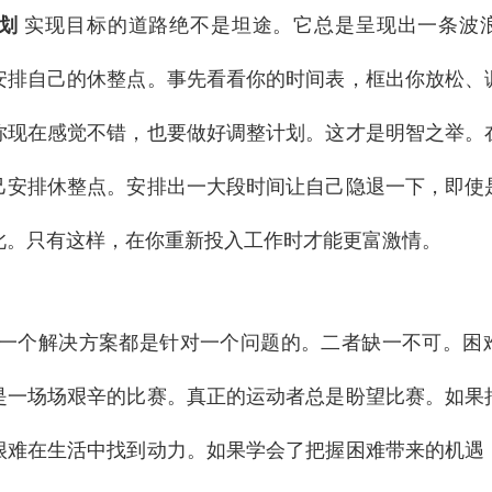
划
实现目标的道路绝不是坦途。它总是呈现出一条波
安排自己的休整点。事先看看你的时间表，框出你放松、
你现在感觉不错，也要做好调整计划。这才是明智之举。
己安排休整点。安排出一大段时间让自己隐退一下，即使
此。只有这样，在你重新投入工作时才能更富激情。
一个解决方案都是针对一个问题的。二者缺一不可。困
是一场场艰辛的比赛。真正的运动者总是盼望比赛。如果
很难在生活中找到动力。如果学会了把握困难带来的机遇