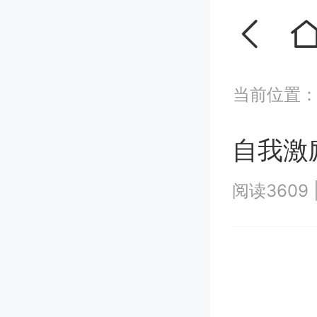
当前位置
自我激
阅读3609