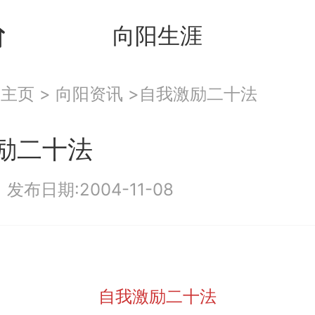
向阳生涯
：
主页
>
向阳资讯
>自我激励二十法
励二十法
|
发布日期:2004-11-08
自我激励二十法