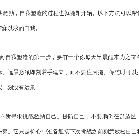
激励，自我塑造的过程也就随即开始。以下方法可以帮
梦寐以求的自我。
向自我塑造的第一步，要有一个你每天早晨醒来为之奋
标。远景必须即刻着手建立，而不要往后拖。你随时可以
能一刻没有远景。
不断寻求挑战激励自己。提防自己，不要躺倒在舒适区
乐窝。它只是你心中准备迎接下次挑战之前刻意放松自己