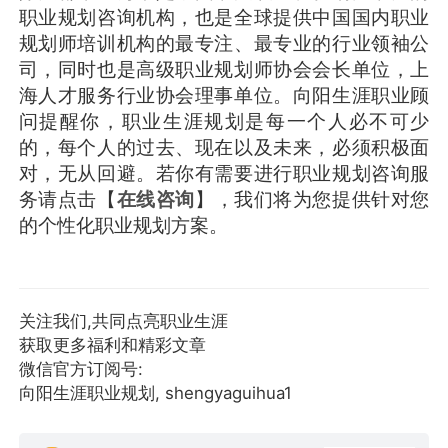
职业规划咨询机构，也是全球提供中国国内职业
规划师培训机构的最专注、最专业的行业领袖公
司，同时也是高级职业规划师协会会长单位，上
海人才服务行业协会理事单位。向阳生涯职业顾
问提醒你，职业生涯规划是每一个人必不可少
的，每个人的过去、现在以及未来，必须积极面
对，无从回避。若你有需要进行职业规划咨询服
务请点击【
在线咨询
】，我们将为您提供针对您
的个性化职业规划方案。
关注我们,共同点亮职业生涯
获取更多福利和精彩文章
微信官方订阅号:
向阳生涯职业规划, shengyaguihua1