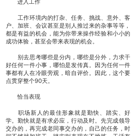
进入工作
工作环境内的打杂、任务、挑战、意外、客
户、加班、会议甚至是别人推过来的杂事等等，
都是有益的机会，能为你带来操作经验和小小的
成功体验，甚至会带来表现的机会。
别去思考哪些是分内，哪些是分外，力求干
好任何一件小事，哪怕是发传真。因为任何一件
事都有人在冷眼旁观，暗自评价。因此，这个要
点贯穿整个90天。
恰当表现
职场新人的最佳形象就是勤快、踏实、好
学。勤快就是有求必应，行动及时。先完成领导
交办的，再完成老同事交办的，自己的任务，时