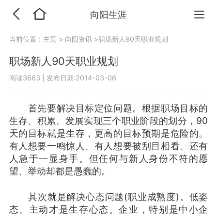
向阳生涯
当前位置：
主页
>
向阳资讯
>职场新人90天职业规划
职场新人90天职业规划
阅读3663
|
发布日期:2014-03-06
首先要解决目标定位问题。根据职场目标的
生存、积累、发展实现三个职业阶段的划分，90
天的目标就是生存，更高的目标预期是危险的。
有人想要一鸣惊人、有人想要被刮目相看、还有
人急于一显身手。但任何与新人身份不符的愿
望、举动却都是愚蠢的。
其次就是解决心态问题(职业成熟度)。低姿
态、主动才是生存心态。企业，特别是中小企