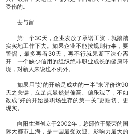
受伤的。
去与留
第一个30天，企业发放了承诺工资，就踏踏
实实地工作下去。如果企业不能按规则行事，要
警惕，最多再看30天，再不行就果断下决心离
开。一个缺少信用的组织绝非职业成长的健康环
境，对新人来说也不例外。
如果用“好的开始是成功的一半”来评价这90
天之关键，立足点显然是偏高、偏乐观了，不如
改成“好的开始是职场生存的第一关”更贴切、更
现实。
向阳生涯创立于2002年，总部位于繁荣的国
际大都市上海，是中国最受欢迎、影响力最大的