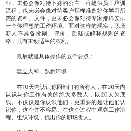
业，未必会像对待下嫁的公主一样提供员工培训
流程，也未必会像对待客户那样准备好你学习所
需的资料、文件，更未必会像对待专家那样安排
一个你理想的工作环境。面对这样的现实，职场
新人不具备挑剔、评价、质疑或解释规则的资
格，只有主动适应的权利。
最后就是具体操作的五个要点：
建立人和，熟悉环境
在10天内认识你同部门的所有人，在30天内
认识与你工作有关的绝大多数人，以20人为底
线。不仅仅是你认识他们，更重要的是让他们认
识你，这个并不容易。在这个过程中观察工作流
程、组织环境，找出你的职场贵人。