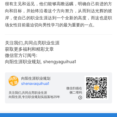
很有主见和远见，他们能够高瞻远瞩，明确自己前进的方
向和目标，并始终沿着这个方向努力，从而到达光辉的彼
岸，使自己的职业生涯达到一个全新的高度，而这也是职
场女性目前最迫切向男性学习的最为重要的一点。
关注我们,共同点亮职业生涯
获取更多福利和精彩文章
微信官方订阅号:
向阳生涯职业规划, shengyaguihua1
向阳生涯职业规划
shenavaquihua1
微信扫描右
侧二维码
关注我们,共同点亮职业生涯
向阳生涯,专注职业规划实战落地25年