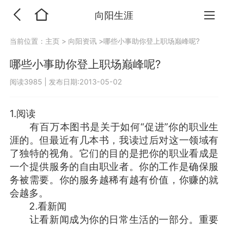
向阳生涯
当前位置：
主页
>
向阳资讯
>哪些小事助你登上职场巅峰呢?
哪些小事助你登上职场巅峰呢?
阅读3985
|
发布日期:2013-05-02
1.阅读
有百万本图书是关于如何“促进”你的职业生
涯的。但最近有几本书，我读过后对这一领域有
了独特的视角。它们的目的是把你的职业看成是
一个提供服务的自由职业者。你的工作是确保服
务被需要。你的服务越稀有越有价值，你赚的就
会越多。
2.看新闻
让看新闻成为你的日常生活的一部分。重要