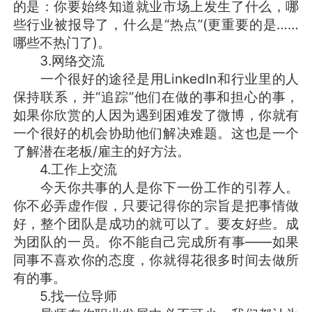
的是：你要始终知道就业市场上发生了什么，哪
些行业被报导了，什么是“热点”(更重要的是……
哪些不热门了)。
3.网络交流
一个很好的途径是用LinkedIn和行业里的人
保持联系，并“追踪”他们在做的事和担心的事，
如果你欣赏的人因为遇到困难发了微博，你就有
一个很好的机会协助他们解决难题。这也是一个
了解潜在老板/雇主的好方法。
4.工作上交流
今天你共事的人是你下一份工作的引荐人。
你不必弄虚作假，只要记得你的宗旨是把事情做
好，整个团队是成功的就可以了。要友好些。成
为团队的一员。你不能自己完成所有事——如果
同事不喜欢你的态度，你就得花很多时间去做所
有的事。
5.找一位导师