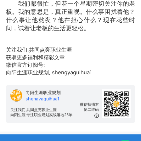
我们都很忙，但花一个星期密切关注你的老
板。我的意思是，真正重视。什么事困扰着他？
什么事让他熬夜？他在担心什么？现在花些时
间，试着让老板的生活更轻松。
关注我们,共同点亮职业生涯
获取更多福利和精彩文章
微信官方订阅号:
向阳生涯职业规划, shengyaguihua1
向阳生涯职业规划
shenavaquihua1
微信扫描右
侧二维码
关注我们,共同点亮职业生涯
向阳生涯,专注职业规划实战落地25年