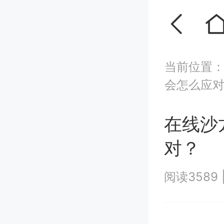
当前位置
会怎么应
在线沙
对？
阅读3589