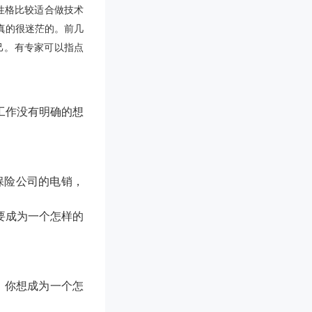
性格比较适合做技术
真的很迷茫的。前几
己。有专家可以指点
工作没有明确的想
保险公司的电销，
要成为一个怎样的
、你想成为一个怎