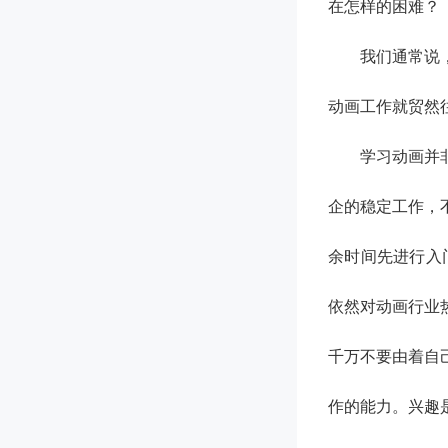
在怎样的困难？
我们通常说
动画工作就贸然
学习动画并
企的稳定工作，
余时间先进行入
依然对动画行业
千万不要由着自
作的能力。兴趣