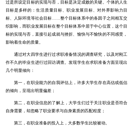
过是所设定目标的实现与否，目标是决定成败的关键。个体的人生
目标是多样的：生活质量目标、职业发展目标、对外界影响力目
标、人际环境等社会目标……整个目标体系中的各因子之间相互交
织影响，而职业发展目标在整个目标体系中居于中心位置，这个目
标的实现与否，直接引起成就与挫折、愉快与不愉快的不同感受，
影响着生命的质量。
通过对大四学生进行过求职准备情况的调查研究，以及对刚工
作不久的毕业生进行过回访调查。发现学生在求职准备方面呈现出
几个明显倾向：
第一，在职业能力的自我评估上，许多大学生存在高估或低估
的倾向，呈现出明显偏差；
第二，在职业信息的了解上，大学生们过于关注职业是否符合
自身需要，却忽略了职业要求与自身素质的匹配程度；
第三，在职业准备的投入上，大多数学生比较被动。