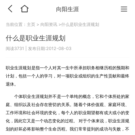
向阳生涯
当前位置：
主页
>
向阳资讯
>什么是职业生涯规划
什么是职业生涯规划
阅读3731
|
发布日期:2012-08-03
职业生涯规划是指一个人对其一生中所承担职务相继历程的预期和
计划，包括一个人的学习，对一项职业或组织的生产性贡献和最终
退休。
个体职业生涯规划并不是一个单纯的概念，它和个体所处的家
庭、组织以及社会存在密切的关系。随着个体价值观、家庭环境、
工作环境和社会环境的变化，每个人的职业期望都有或大或小的变
化，因此它又是一个动态变化的过程。 对于个体来说，职业生涯规
划的好坏必将影响整个生命历程。我们常常提到的成功与失败，不