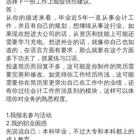
选择下一份工作上能提供些建议。
答：
从你的描述来看，毕业近5年一直从事会计工
作，并且有自己的规划，想继续从事这行业。如
果现在想进大公司的话，从资历和技能上可能还
需要学习充电。想进外企的话，就像你自己也知
道的，在语言方面有要求，那么就要在这个方面
多下功夫了，抓紧练习口语。
投递简历而回复不多，这可能是你制作的简历需
要完善和修改。如觉得你工作经历尚浅，这可能
需要你在简历里更突出自己在工作中的业绩，还
有你过往会计工作所涉及到的模块，这样可以体
现你对业务的熟悉程度。
1.我报名参与活动
2.我的职业困惑
先说说自己：本科毕业，不过大专和本科都上的
成人教育。