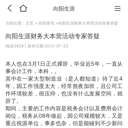
向阳生涯
当前位置：
主页
>
向阳资讯
>向阳生涯财务大本营活动专家答疑
向阳生涯财务大本营活动专家答疑
阅读3428
|
发布日期:2012-07-25
本人也在3月1日正式裸辞，毕业近5年，一直从
事会计工作，本科，。
其中在一家大型制造业（是人都知道）待了近4
年，因工作强度太大，经常熬夜加班，且公司工
作环境较差，很压抑，也没有什么发展空间，就
辞了。
期间，主要的工作内容是税务会计以及费用会计
岗位，税务从08年做起，因公司规模较大，又是
重点税源单位，事多也杂，但是能碰到不少新问