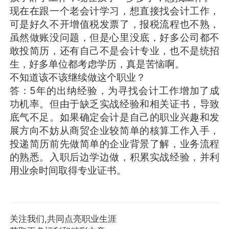
现在在跟一个老会计学习，想直接找会计工作，
可是好久不开增值税发票了，报税流程也不熟，
虽然做账没问题，但是心里没底，好多公司都不
敢投简历，还有自己不是会计专业，也不是统招
生，好多单位都考虑学历，真是苦恼啊。
不知道该不该继续做这个职业？
答：5年的出纳经验，为寻找会计工作增加了成
功机率。但由于缺乏实战经验和相关证书，导致
底气不足。如果确定会计是自己的职业兴趣和发
展方向不妨从商贸企业较简单的核算工作入手，
投递简历前先做简单的企业背景了解，业务流程
的熟悉。入职后边学边做，积累实战经验，并利
用业余时间取得专业证书。
关注我们,共同点亮职业生涯