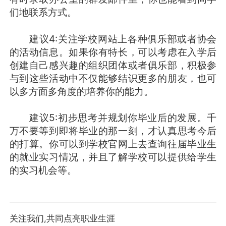
们地联系方式。
建议4:关注学校网站上各种俱乐部或者协会
的活动信息。如果你有特长，可以考虑在入学后
创建自己感兴趣的组织团体或者俱乐部，积极参
与到这些活动中不仅能够结识更多的朋友，也可
以多方面多角度的培养你的能力。
建议5:初步思考并规划你毕业后的发展。千
万不要等到即将毕业的那一刻，才认真思考今后
的打算。你可以到学校官网上去查询往届毕业生
的就业实习情况，并且了解学校可以提供给学生
的实习机会等。
关注我们,共同点亮职业生涯