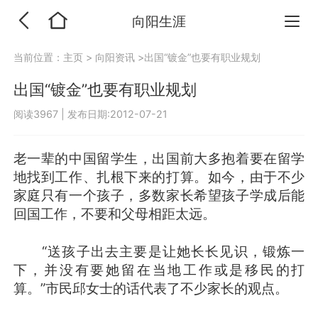
向阳生涯
当前位置：
主页
>
向阳资讯
>出国“镀金”也要有职业规划
出国“镀金”也要有职业规划
阅读3967
|
发布日期:2012-07-21
老一辈的中国留学生，出国前大多抱着要在留学
地找到工作、扎根下来的打算。如今，由于不少
家庭只有一个孩子，多数家长希望孩子学成后能
回国工作，不要和父母相距太远。
“送孩子出去主要是让她长长见识，锻炼一
下，并没有要她留在当地工作或是移民的打
算。”市民邱女士的话代表了不少家长的观点。