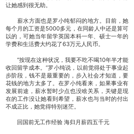
让她感到很无助。
薪水方面也是罗小纯郁闷的地方。目前，她
每个月的工资是5000多元，在同龄人中还是算可
以的，可她当年留学英国本科一年、硕士一年的
学费和生活费大约花了63万元人民币。
“按现在这种状况，我要不吃不喝10年半才能
收回留学成本。”罗小纯说，以前觉得处于事业起
步阶段，钱不是最重要的，步入社会才知道，要
花钱的地方太多了。在罗小纯看来，如果事业有
发展前途，薪水暂时少点也没啥关系，关键是现
在的工作没让她看到希望，薪水也与当时的付出
不成正比，她觉得特别迷茫。
回国前无工作经验 海归月薪四五千元