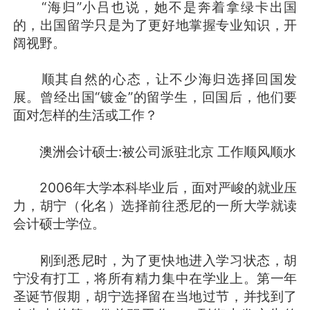
“海归”小吕也说，她不是奔着拿绿卡出国
的，出国留学只是为了更好地掌握专业知识，开
阔视野。
顺其自然的心态，让不少海归选择回国发
展。曾经出国“镀金”的留学生，回国后，他们要
面对怎样的生活或工作？
澳洲会计硕士:被公司派驻北京 工作顺风顺水
2006年大学本科毕业后，面对严峻的就业压
力，胡宁（化名）选择前往悉尼的一所大学就读
会计硕士学位。
刚到悉尼时，为了更快地进入学习状态，胡
宁没有打工，将所有精力集中在学业上。第一年
圣诞节假期，胡宁选择留在当地过节，并找到了