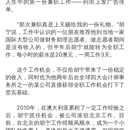
人生中的第一份兼职工作——到街上发广告传
单。
“那次兼职真是上天赐给我的一份礼物。”胡
宁说，工作中认识的一位朋友推荐他到当地一家
国际大型公司做财务助理志愿者。做志愿者期间
是没有收入的，但半年后胡宁就能转为全职工
作，每小时的薪水是20澳元，一周工作3天。
这个工作机会，不仅给胡宁带来了一份稳定
的收入，同时也为他两年后在全球四大会计师事
务所之一的某公司直接获得全职工作机会打下了
坚实基础。
2010年，在澳大利亚累积了一定工作经验之
后，胡宁抓住机会，被公司派驻北京工作。目
前，在北京的胡宁工作得顺风顺水，成为一个小