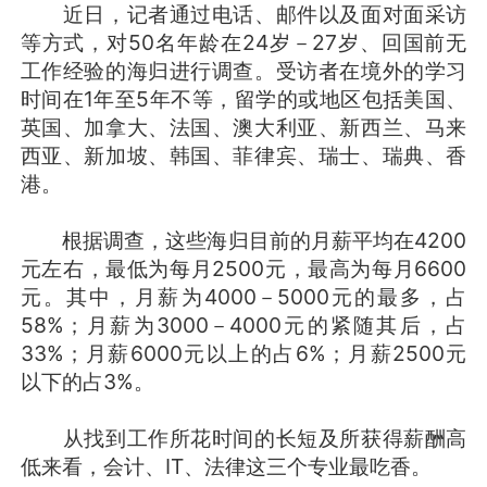
近日，记者通过电话、邮件以及面对面采访
等方式，对50名年龄在24岁－27岁、回国前无
工作经验的海归进行调查。受访者在境外的学习
时间在1年至5年不等，留学的或地区包括美国、
英国、加拿大、法国、澳大利亚、新西兰、马来
西亚、新加坡、韩国、菲律宾、瑞士、瑞典、香
港。
根据调查，这些海归目前的月薪平均在4200
元左右，最低为每月2500元，最高为每月6600
元。其中，月薪为4000－5000元的最多，占
58%；月薪为3000－4000元的紧随其后，占
33%；月薪6000元以上的占6%；月薪2500元
以下的占3%。
从找到工作所花时间的长短及所获得薪酬高
低来看，会计、IT、法律这三个专业最吃香。