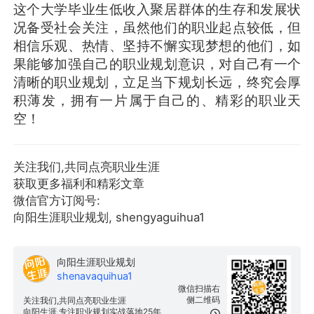
这个大学毕业生低收入聚居群体的生存和发展状
况备受社会关注，虽然他们的职业起点较低，但
相信乐观、热情、坚持不懈实现梦想的他们，如
果能够加强自己的职业规划意识，对自己有一个
清晰的职业规划，立足当下规划长远，终究会厚
积薄发，拥有一片属于自己的、精彩的职业天
空！
关注我们,共同点亮职业生涯
获取更多福利和精彩文章
微信官方订阅号:
向阳生涯职业规划, shengyaguihua1
向阳生涯职业规划
shenavaquihua1
微信扫描右
侧二维码
关注我们,共同点亮职业生涯
向阳生涯,专注职业规划实战落地25年