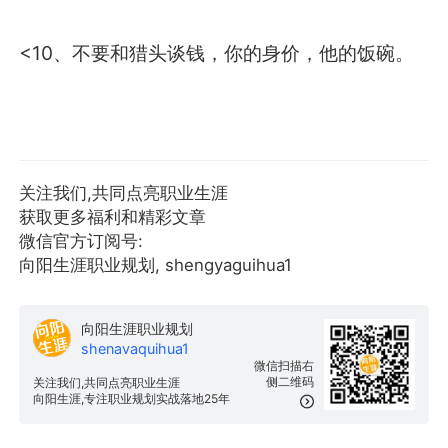
<10、不要和猎头谈钱，你的身价，他的饭碗。
关注我们,共同点亮职业生涯
获取更多福利和精彩文章
微信官方订阅号:
向阳生涯职业规划, shengyaguihua1
向阳生涯职业规划
shenavaquihua1
微信扫描右
侧二维码
关注我们,共同点亮职业生涯
向阳生涯,专注职业规划实战落地25年