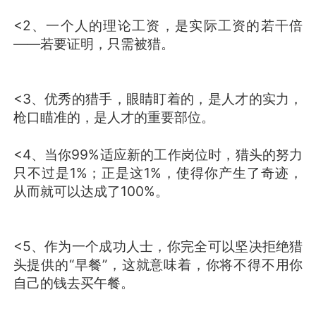
<2、一个人的理论工资，是实际工资的若干倍
——若要证明，只需被猎。
<3、优秀的猎手，眼睛盯着的，是人才的实力，
枪口瞄准的，是人才的重要部位。
<4、当你99%适应新的工作岗位时，猎头的努力
只不过是1%；正是这1%，使得你产生了奇迹，
从而就可以达成了100%。
<5、作为一个成功人士，你完全可以坚决拒绝猎
头提供的“早餐”，这就意味着，你将不得不用你
自己的钱去买午餐。