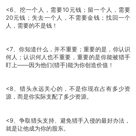
<6、挖一个人，需要10元钱；留一个人，需要
20元钱；失去一个人，不需要金钱；找回一个
人，需要的不是钱！
<7、你知道什么，并不重要；重要的是，你认识
何人；认识何人也不重要，重要的是你能被猎手
盯上——因为他们(猎手)能为你创造价值！
<8、猎头永远关心的，不是你现在占有多少资
源，而是你实际支配了多少资源。
<9、争取猎头支持、避免猎手入侵的最好办法，
就是让他成为你的股东。