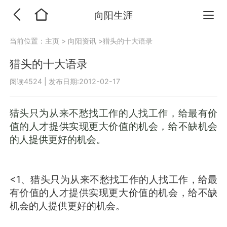
向阳生涯
当前位置：
主页
>
向阳资讯
>猎头的十大语录
猎头的十大语录
阅读4524
|
发布日期:2012-02-17
猎头只为从来不愁找工作的人找工作，给最有价
值的人才提供实现更大价值的机会，给不缺机会
的人提供更好的机会。
<1、猎头只为从来不愁找工作的人找工作，给最
有价值的人才提供实现更大价值的机会，给不缺
机会的人提供更好的机会。