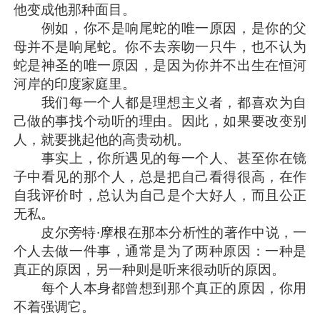
他变成他那种面目。
例如，你不是响尾蛇的唯一原因，是你的父
母并不是响尾蛇。你不去亲吻一只牛，也不认为
蛇是神圣的唯一原因，是因为你并不出生在恒河
河岸的印度家庭里。
我们每一个人都是理想主义者，都喜欢为自
己做的事找个动听的理由。因此，如果要改变别
人，就要挑起他的高贵动机。
事实上，你所遇见的每一个人、甚至你在镜
子中看见的那个人，总是把自己看得很高，在作
自我评价时，总认为自己是个大好人，而且公正
无私。
皮尔旁特·摩根在那本分析性的著作中说，一
个人去做一件事，通常是为了两种原因：一种是
真正的原因，另一种则是听来很动听的原因。
每个人本身都曾想到那个真正的原因，你用
不着强调它。