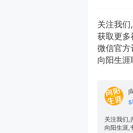
关注我们
获取更多
微信官方
向阳生涯职业
s
关注我们,
向阳生涯,