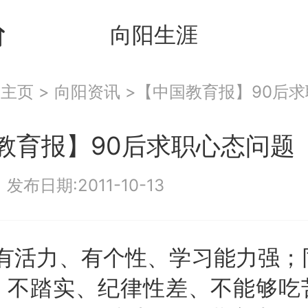
向阳生涯
：
主页
>
向阳资讯
>【中国教育报】90后
教育报】90后求职心态问题
|
发布日期:2011-10-13
有活力、有个性、学习能力强；
、不踏实、纪律性差、不能够吃