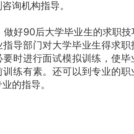
划咨询机构指导。
做好90后大学毕业生的求职技
业指导部门对大学毕业生得求职
必要时进行面试模拟训练，使毕
前训练有素。还可以到专业的职
专业的指导。