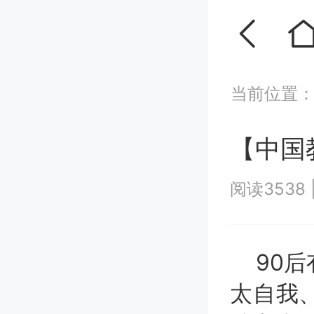
当前位置
【中国
阅读3538
90后
太自我