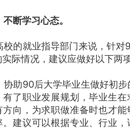
、不断学习心态。
校的就业指导部门来说，针对9
的实际情况，建议应做好以下两
协助90后大学毕业生做好初步
。有了职业发展规划，毕业生在
有方向，为求职做准备时也才能
率。建议可以根据专业、行业，