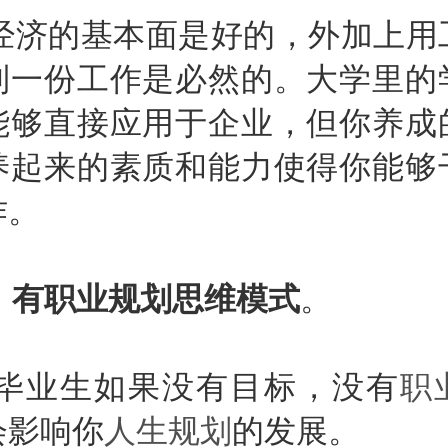
济的基本面是好的，外加上用
到一份工作是必然的。大学里的
能够直接应用于企业，但你养成
养起来的素质和能力使得你能够
作。
、有职业规划思维模式
。
业生如果没有目标，没有
职
会影响你
人生规划
的发展。