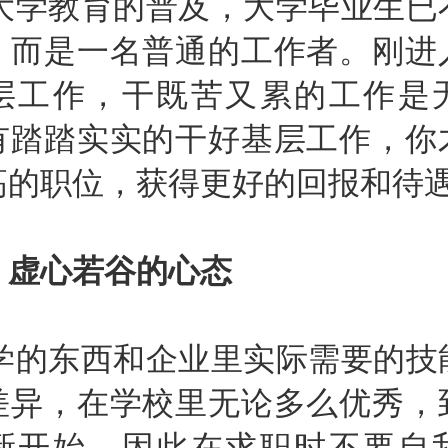
学教育的普及，大学毕业生已
，而是一名普通的工作者。刚进
层工作，干既苦又累的工作是
有踏踏实实的干好基层工作，你
高的职位，获得更好的回报和待
虚心若谷的心态
的东西和企业里实际需要的技
差异，在学校里无论多么优秀，
新开始，因此在求职时不要自