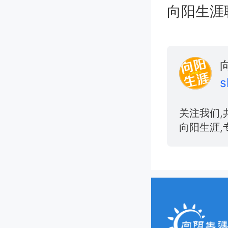
向阳生涯职业
s
关注我们,
向阳生涯,