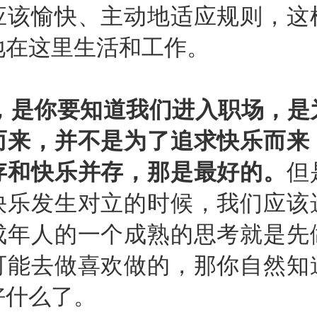
应该愉快、主动地适应规则，这
地在这里生活和工作。
，是你要知道我们进入职场，是
而来，并不是为了追求快乐而来
存和快乐并存，那是最好的。
但
快乐发生对立的时候，我们应该
成年人的一个成熟的思考就是先
可能去做喜欢做的，那你自然知
好什么了。