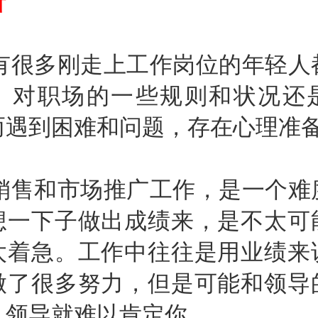
析
很多刚走上工作岗位的年轻人
。对职场的一些规则和状况还
而遇到困难和问题，存在心理准
售和市场推广工作，是一个难
想一下子做出成绩来，是不太可
太着急。工作中往往是用业绩来
做了很多努力，但是可能和领导
，领导就难以肯定你。