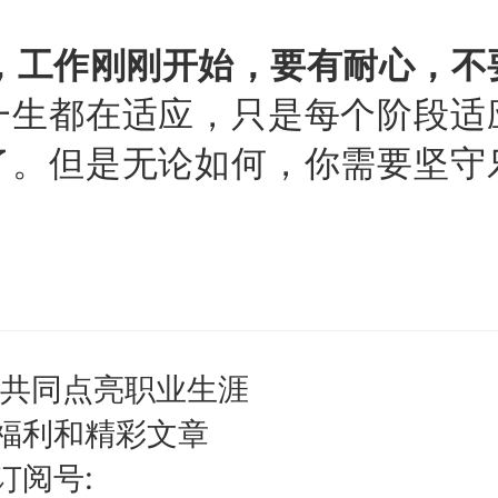
，工作刚刚开始，要有耐心，不
一生都在适应，只是每个阶段适
了。但是无论如何，你需要坚守
,共同点亮职业生涯
福利和精彩文章
订阅号: