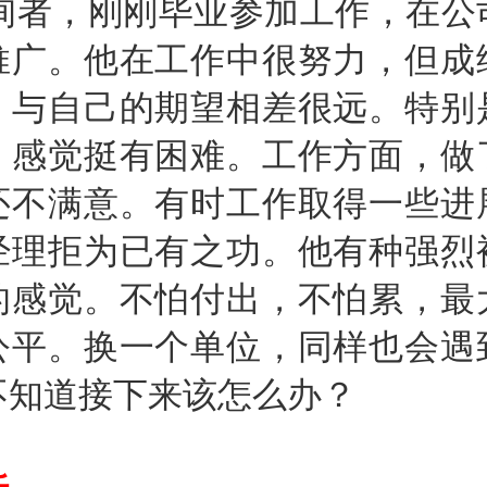
者，刚刚毕业参加工作，在公
推广。他在工作中很努力，但成
，与自己的期望相差很远。特别
，感觉挺有困难。工作方面，做
还不满意。有时工作取得一些进
经理拒为已有之功。他有种强烈
的感觉。不怕付出，不怕累，最
公平。换一个单位，同样也会遇
不知道接下来该怎么办？