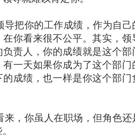
导把你的工作成绩，作为自己
，在你看来很不公平。其实，领
的负责人，你的成绩就是这个部
。有一天如果你成为了这个部门
下的成绩，也一样是你这个部门
来，你虽人在职场，但角色还
些。