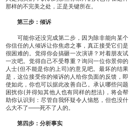
那样的不完美之处，正是关键所在。
第三步：倾诉
可能你还没完成第二步，因为除非能向某个
你信任的人倾诉让你焦虑之事，真正接受它们是
很困难的。觉得你会搞砸一次演讲？对着朋友试
一次吧。觉得自己不受尊重？询问一位你景仰的
人士(但不能是你的上司)的意见吧。最坏的结果
是，这位接受你的倾诉的人给你负面的反馈，即
使如此，你也可以据此改善自己。承认哪些问题
困扰你(并得知其他人也有同样的想法)，将会帮
助你认识到：尽管自我怀疑令人恼怒，但也没什
么大不了——死不了人的。
第四步：分析事实