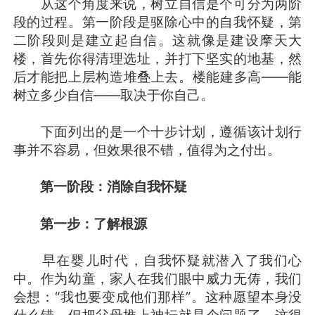
从这个角度来说，树立自信是个可分为两阶
段的过程。第一阶段是驱除心中的自我怀疑，第
二阶段则是建立起自信。这就像是建设摩天大
楼，首先你得清理选址，并打下坚实的地基，然
后才能把上层构造堆叠上去。楼能建多高——能
树立多少自信——取决于你自己。
下面列出的是一个十步计划，遵循该计划行
事并不容易，但效果很不错，值得为之付出。
第一阶段：消除自我怀疑
第一步：了解根源
早在婴儿时代，自我怀疑就潜入了我们心
中。作为幼童，家人在我们眼中威力无俦，我们
会想：“我也要变成他们那样”。这种愿望本身没