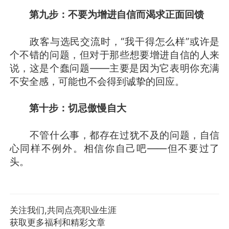
第九步：不要为增进自信而渴求正面回馈
政客与选民交流时，“我干得怎么样”或许是
个不错的问题，但对于那些想要增进自信的人来
说，这是个蠢问题——主要是因为它表明你充满
不安全感，可能也不会得到诚挚的回应。
第十步：切忌傲慢自大
不管什么事，都存在过犹不及的问题，自信
心同样不例外。相信你自己吧——但不要过了
头。
关注我们,共同点亮职业生涯
获取更多福利和精彩文章