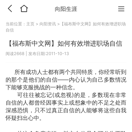
向阳生涯
当前位置：
主页
>
向阳资讯
>【福布斯中文网】如何有效增进职场
自信
【福布斯中文网】如何有效增进职场自信
阅读2668
|
发布日期:2011-10-13
所有成功人士都有两个共同特质，你经常听到
的那个是他们的自信——内心认为自己多数情况
下能够克服挑战的一种信念。
可往往被忘记(或忽视)的是，多数现在非常
自信的人都曾经因事实上或想象中的不足之处而
深感恐惧，只不过真正自信的人能够将这些自我
怀疑扫出心中。