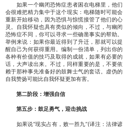
如果一个幽闭恐怖症患者困在电梯里，他们
会很难把精力集中于这个现实：电梯随时可能会
重新开始移动，因为恐惧与惊慌接管了他们的心
灵。自我怀疑也具有类似的倾向，不过，与幽闭
恐怖症不同，你可以寻求一些确凿事实的帮助。
举例来说：如果你最近得到了升迁，那就可以提
醒自己为何获得重用。编制一份清单，列出你的
各种有价值的技巧及取得的成就，如果有必要的
话，大声读出来。不过，同样重要的是，不要依
赖于那种事先准备好的鼓舞士气的套话。虚伪的
自我赞扬可能比自我怀疑更加有害。
第二阶段：增强自信
第五步：鼓足勇气，迎击挑战
如果说“现实占有，败一胜九”(译注：法律谚