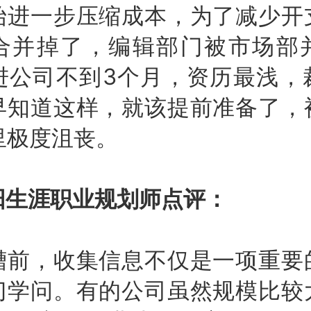
始进一步压缩成本，为了减少开
合并掉了，编辑部门被市场部
刚进公司不到3个月，资历最浅
早知道这样，就该提前准备了，
心里极度沮丧。
生涯职业规划师点评：
，收集信息不仅是一项重要
门学问。有的公司虽然规模比较