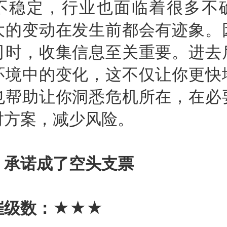
不稳定，行业也面临着很多不
大的变动在发生前都会有迹象。
司时，收集信息至关重要。进去
环境中的变化，这不仅让你更快
也帮助让你洞悉危机所在，在必
对方案，减少风险。
承诺成了空头支票
催级数：★★★