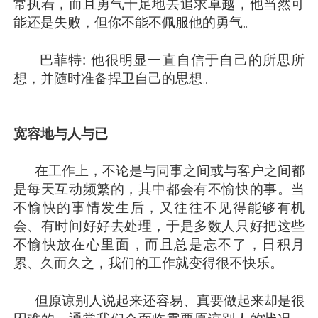
常执着，而且勇气十足地去追求卓越，他当然可
能还是失败，但你不能不佩服他的勇气。
巴菲特: 他很明显一直自信于自己的所思所
想，并随时准备捍卫自己的思想。
宽容地与人与已
在工作上，不论是与同事之间或与客户之间都
是每天互动频繁的，其中都会有不愉快的事。当
不愉快的事情发生后，又往往不见得能够有机
会、有时间好好去处理，于是多数人只好把这些
不愉快放在心里面，而且总是忘不了，日积月
累、久而久之，我们的工作就变得很不快乐。
但原谅别人说起来还容易、真要做起来却是很