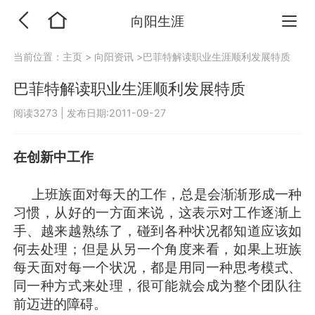
向阳生涯
当前位置：
主页
>
向阳资讯
>巴菲特解读职业生涯顺利发展特质
巴菲特解读职业生涯顺利发展特质
阅读3273
|
发布日期:2011-09-27
在创新中工作
上班族面对每天的工作，总是会渐渐形成一种
习惯，从好的一方面来说，这表示对工作逐渐上
手、越来越熟练了，碰到各种状况都知道应该如
何去处理；但是从另一个角度来看，如果上班族
每天面对每一个状况，都是用同一种思考模式、
同一种方式来处理，很可能就会成为整个团队往
前迈进的障碍。