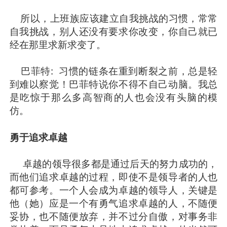
所以，上班族应该建立自我挑战的习惯，常常
自我挑战，别人还没有要求你改变，你自己就已
经在那里求新求变了。
巴菲特: 习惯的链条在重到断裂之前，总是轻
到难以察觉！巴菲特说你不得不自己动脑。我总
是吃惊于那么多高智商的人也会没有头脑的模
仿。
勇于追求卓越
卓越的领导很多都是通过后天的努力成功的，
而他们追求卓越的过程，即使不是领导者的人也
都可参考。一个人会成为卓越的领导人，关键是
他（她）应是一个有勇气追求卓越的人，不随便
妥协，也不随便放弃，并不过分自傲，对事务非