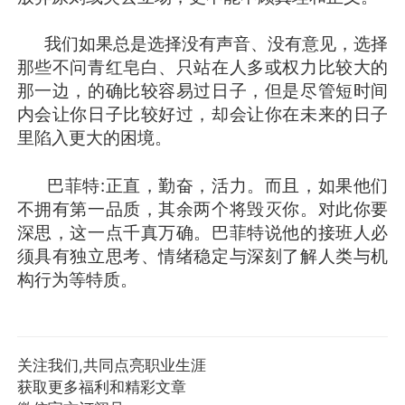
我们如果总是选择没有声音、没有意见，选择
那些不问青红皂白、只站在人多或权力比较大的
那一边，的确比较容易过日子，但是尽管短时间
内会让你日子比较好过，却会让你在未来的日子
里陷入更大的困境。
巴菲特:正直，勤奋，活力。而且，如果他们
不拥有第一品质，其余两个将毁灭你。对此你要
深思，这一点千真万确。巴菲特说他的接班人必
须具有独立思考、情绪稳定与深刻了解人类与机
构行为等特质。
关注我们,共同点亮职业生涯
获取更多福利和精彩文章